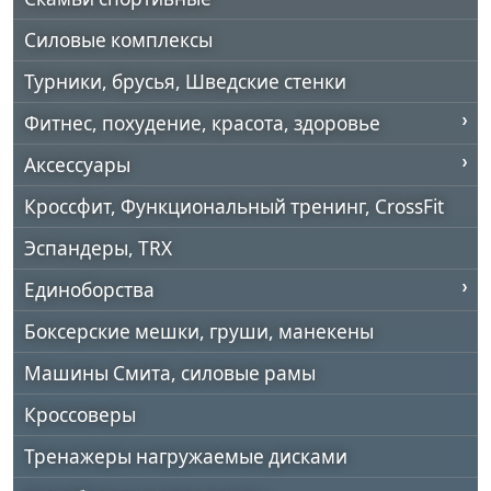
Силовые комплексы
Турники, брусья, Шведские стенки
Фитнес, похудение, красота, здоровье
Аксессуары
Кроссфит, Функциональный тренинг, CrossFit
Эспандеры, TRX
Единоборства
Боксерские мешки, груши, манекены
Машины Смита, силовые рамы
Кроссоверы
Тренажеры нагружаемые дисками