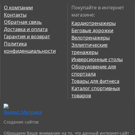
О компании
Покупайте в интернет
Контакты
магазине:
Обратная связь
Кардиотренажеры
Доставка и оплата
Беговые дорожки
Гарантия и возврат
Велотренажеры
Политика
Эллиптические
конфиденциальности
тренажеры
Инверсионные столы
Оборудовение для
спортзала
Товары для фитнеса
Каталог спортивных
товаров
Создание сайтов
Обращаем Ваше внимание на то, что данный интернет-сайт