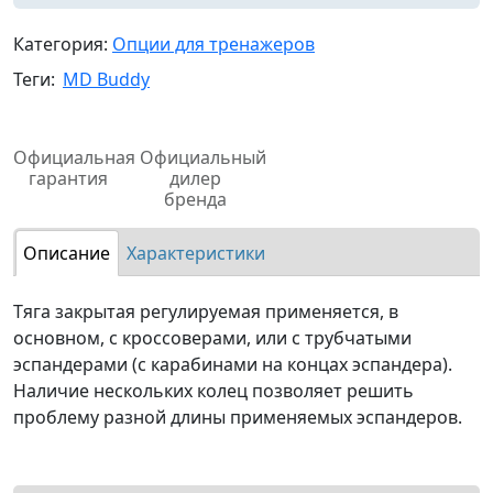
Категория:
Опции для тренажеров
Теги:
MD Buddy
Официальная
Официальный
гарантия
дилер
бренда
Описание
Характеристики
Тяга закрытая регулируемая применяется, в
основном, с кроссоверами, или с трубчатыми
эспандерами (с карабинами на концах эспандера).
Наличие нескольких колец позволяет решить
проблему разной длины применяемых эспандеров.