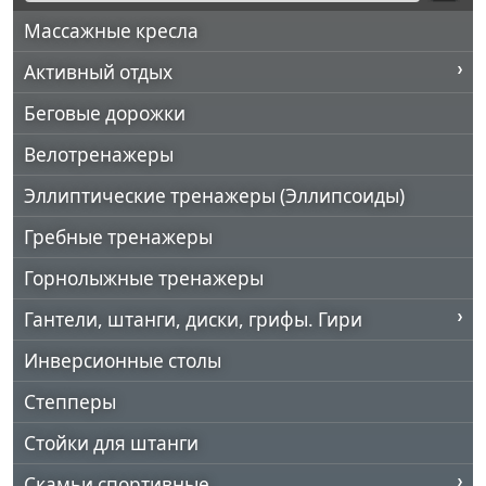
Массажные кресла
Активный отдых
Беговые дорожки
Велотренажеры
Эллиптические тренажеры (Эллипсоиды)
Гребные тренажеры
Горнолыжные тренажеры
Гантели, штанги, диски, грифы. Гири
Инверсионные столы
Степперы
Стойки для штанги
Скамьи спортивные