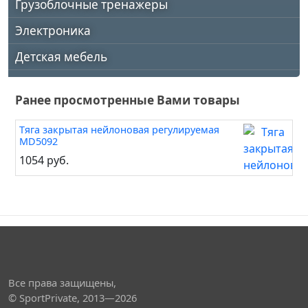
Грузоблочные тренажеры
Электроника
Детская мебель
Ранее просмотренные Вами товары
Тяга закрытая нейлоновая регулируемая
MD5092
1054 руб.
Все права защищены,
© SportPrivate, 2013—2026