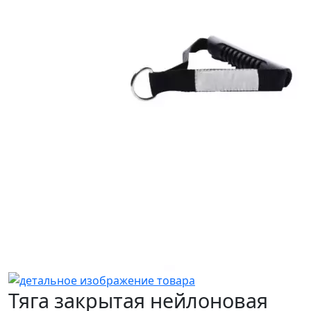
Тяга закрытая нейлоновая