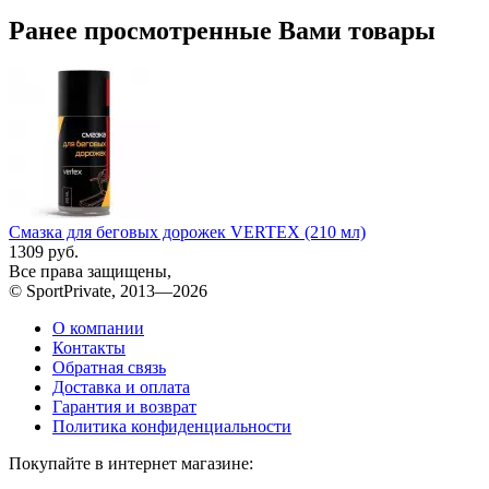
Ранее просмотренные Вами товары
Смазка для беговых дорожек VERTEX (210 мл)
1309 руб.
Все права защищены,
© SportPrivate, 2013—2026
О компании
Контакты
Обратная связь
Доставка и оплата
Гарантия и возврат
Политика конфиденциальности
Покупайте в интернет магазине: