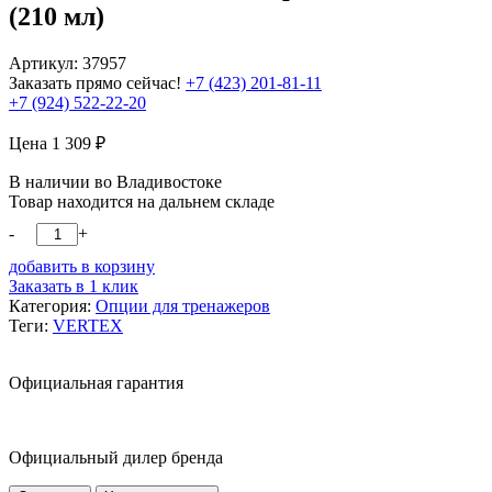
(210 мл)
Артикул: 37957
Заказать прямо сейчас!
+7 (423) 201-81-11
+7 (924) 522-22-20
Цена
1 309
₽
В наличии во Владивостоке
Товар находится на дальнем складе
-
+
добавить в корзину
Заказать в 1 клик
Категория:
Опции для тренажеров
Теги:
VERTEX
Официальная гарантия
Официальный дилер бренда