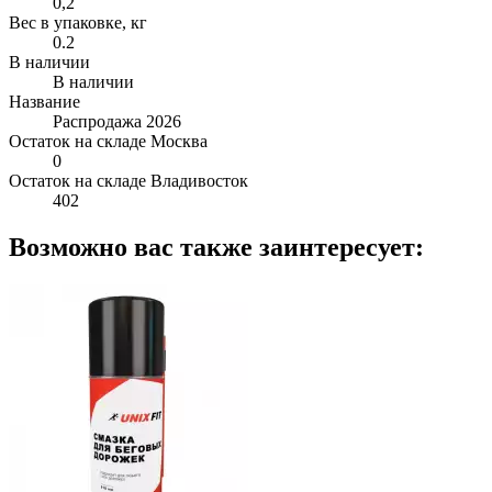
0,2
Вес в упаковке, кг
0.2
В наличии
В наличии
Название
Распродажа 2026
Остаток на складе Москва
0
Остаток на складе Владивосток
402
Возможно вас также заинтересует: