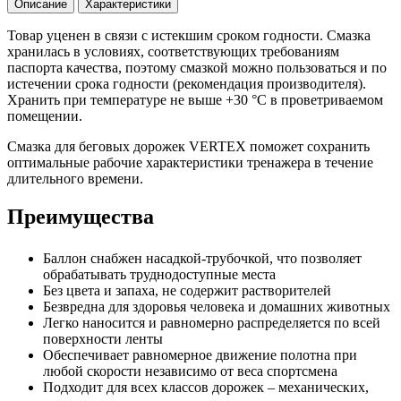
Описание
Характеристики
Товар уценен в связи с истекшим сроком годности. Смазка
хранилась в условиях, соответствующих требованиям
паспорта качества, поэтому смазкой можно пользоваться и по
истечении срока годности (рекомендация производителя).
Хранить при температуре не выше +30 °С в проветриваемом
помещении.
Смазка для беговых дорожек VERTEX поможет сохранить
оптимальные рабочие характеристики тренажера в течение
длительного времени.
Преимущества
Баллон снабжен насадкой-трубочкой, что позволяет
обрабатывать труднодоступные места
Без цвета и запаха, не содержит растворителей
Безвредна для здоровья человека и домашних животных
Легко наносится и равномерно распределяется по всей
поверхности ленты
Обеспечивает равномерное движение полотна при
любой скорости независимо от веса спортсмена
Подходит для всех классов дорожек – механических,