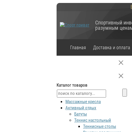
Спортивный инв
разумным цена
Главная
Доставка и оплата
Каталог товаров
Массажные кресла
Активный отдых
Батуты
Теннис настольный
Теннисные столы