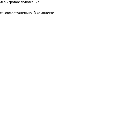
ол в игровое положение.
ать самостоятельно. В комплекте
: