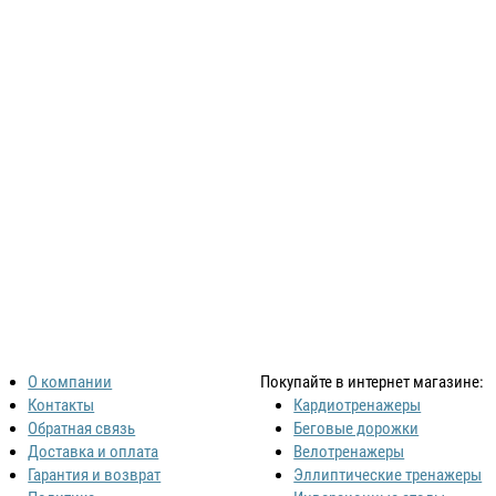
О компании
Покупайте в интернет магазине:
Контакты
Кардиотренажеры
Обратная связь
Беговые дорожки
Доставка и оплата
Велотренажеры
Гарантия и возврат
Эллиптические тренажеры