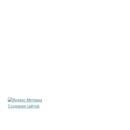
Создание сайтов