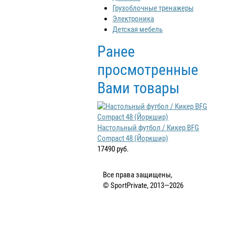
Грузоблочные тренажеры
Электроника
Детская мебель
Ранее
просмотренные
Вами товары
Настольный футбол / Кикер BFG
Compact 48 (Йоркшир)
17490 руб.
Все права защищены,
© SportPrivate, 2013—2026