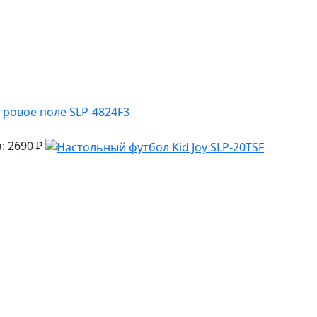
: 2690 ₽