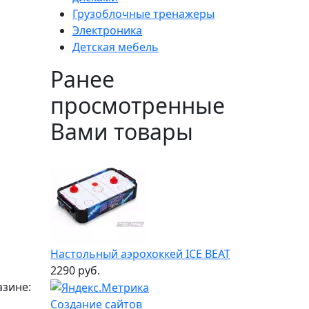
Грузоблочные тренажеры
Электроника
Детская мебель
Ранее
просмотренные
Вами товары
Настольный аэрохоккей ICE BEAT
2290 руб.
азине:
Создание сайтов