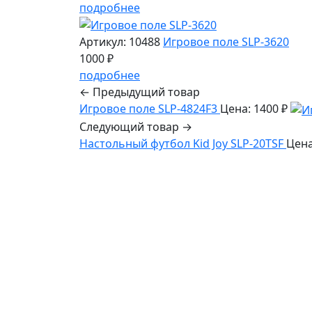
подробнее
Артикул: 10488
Игровое поле SLP-3620
1000 ₽
подробнее
← Предыдущий товар
Игровое поле SLP-4824F3
Цена: 1400 ₽
Следующий товар →
Настольный футбол Kid Joy SLP-20TSF
Цена