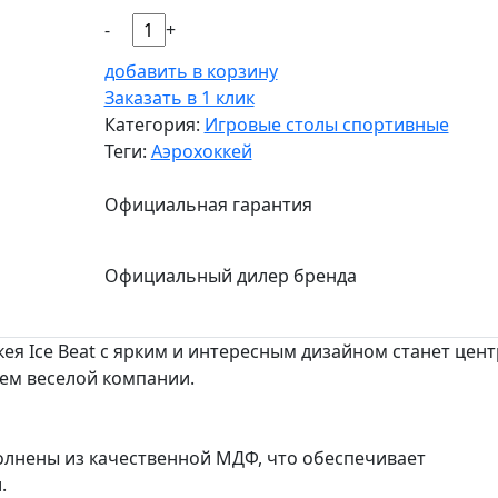
-
+
добавить в корзину
Заказать в 1 клик
Категория:
Игровые столы спортивные
Теги:
Аэрохоккей
Официальная гарантия
Официальный дилер бренда
ея Ice Beat с ярким и интересным дизайном станет цен
ем веселой компании.
полнены из качественной МДФ, что обеспечивает
.