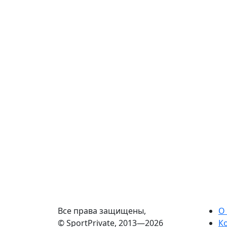
Все права защищены,
О
© SportPrivate, 2013—2026
К