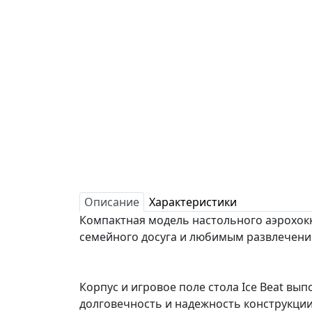
Описание
Характеристики
Компактная модель настольного аэрохокк
семейного досуга и любимым развлечени
Корпус и игровое поле стола Ice Beat вы
долговечность и надежность конструкции