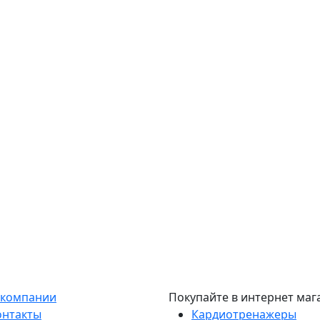
 компании
Покупайте в интернет маг
онтакты
Кардиотренажеры