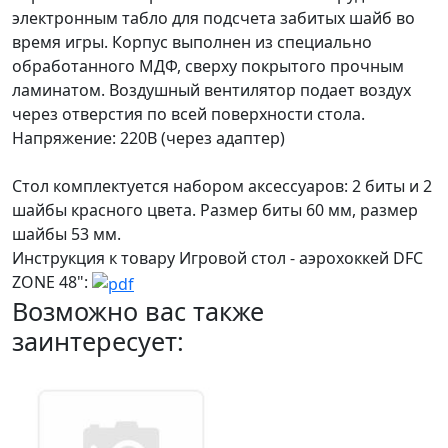
электронным табло для подсчета забитых шайб во
время игры. Корпус выполнен из специально
обработанного МДФ, сверху покрытого прочным
ламинатом. Воздушный вентилятор подает воздух
через отверстия по всей поверхности стола.
Напряжение: 220В (через адаптер)
Стол комплектуется набором аксессуаров: 2 биты и 2
шайбы красного цвета. Размер биты 60 мм, размер
шайбы 53 мм.
Инструкция к товару Игровой стол - аэрохоккей DFC
ZONE 48":
Возможно вас также
заинтересует: