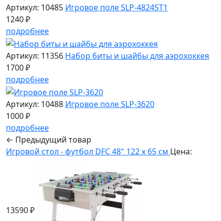
Артикул: 10485
Игровое поле SLP-4824ST1
1240 ₽
подробнее
Артикул: 11356
Набор биты и шайбы для аэрохоккея
1700 ₽
подробнее
Артикул: 10488
Игровое поле SLP-3620
1000 ₽
подробнее
← Предыдущий товар
Игровой стол - футбол DFC 48" 122 x 65 см
Цена:
13590 ₽