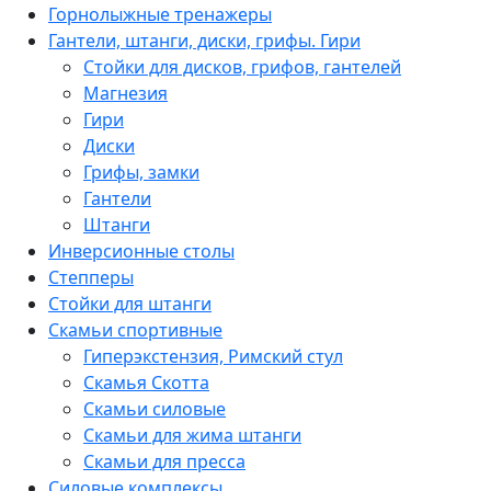
Горнолыжные тренажеры
Гантели, штанги, диски, грифы. Гири
Стойки для дисков, грифов, гантелей
Магнезия
Гири
Диски
Грифы, замки
Гантели
Штанги
Инверсионные столы
Степперы
Стойки для штанги
Скамьи спортивные
Гиперэкстензия, Римский стул
Скамья Скотта
Скамьи силовые
Скамьи для жима штанги
Скамьи для пресса
Силовые комплексы