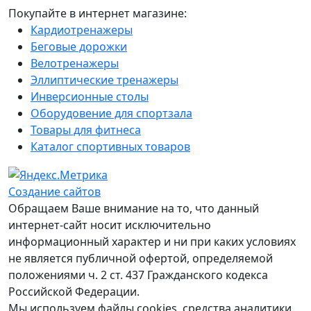
Покупайте в интернет магазине:
Кардиотренажеры
Беговые дорожки
Велотренажеры
Эллиптические тренажеры
Инверсионные столы
Оборудовение для спортзала
Товары для фитнеса
Каталог спортивных товаров
Создание сайтов
Обращаем Ваше внимание на то, что данный
интернет-сайт носит исключительно
информационный характер и ни при каких условиях
не является публичной офертой, определяемой
положениями ч. 2 ст. 437 Гражданского кодекса
Российской Федерации.
Мы используем файлы cookies, средства аналитики