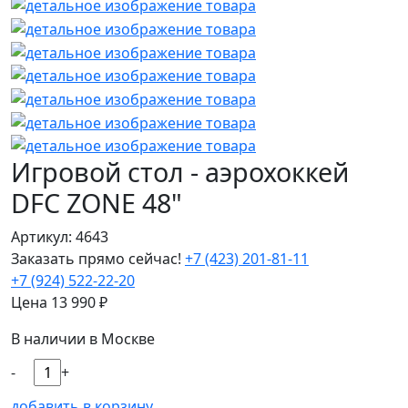
Игровой стол - аэрохоккей
DFC ZONE 48"
Артикул: 4643
Заказать прямо сейчас!
+7 (423) 201-81-11
+7 (924) 522-22-20
Цена
13 990
₽
В наличии в Москве
-
+
добавить в корзину