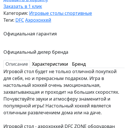
Заказать в 1 клик
Категория:
Игровые столы спортивные
Теги:
DFC
Аэрохоккей
Официальная гарантия
Официальный дилер бренда
Описание
Характеристики
Бренд
Игровой стол будет не только отличной покупкой
для себя, но и прекрасным подарком. Игра в
настольный хоккей очень эмоциональная,
захватывающая и проходит на больших скоростях.
Почувствуйте звуки и атмосферу знаменитой и
популярной игры! Настольный хоккей является
отличным развлечением дома или на даче.
Игровой стол - аэрохоккей DFC ZONE оборудован