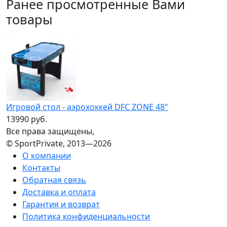
Ранее просмотренные Вами
товары
Игровой стол - аэрохоккей DFC ZONE 48"
13990 руб.
Все права защищены,
© SportPrivate, 2013—2026
О компании
Контакты
Обратная связь
Доставка и оплата
Гарантия и возврат
Политика конфиденциальности