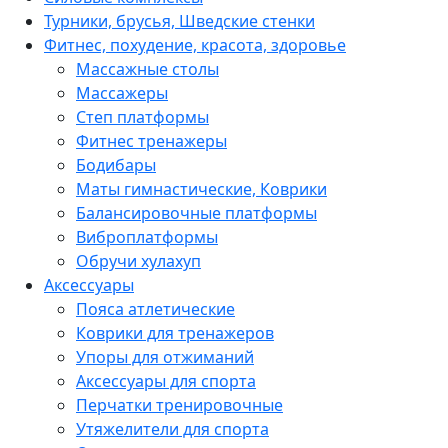
Турники, брусья, Шведские стенки
Фитнес, похудение, красота, здоровье
Массажные столы
Массажеры
Степ платформы
Фитнес тренажеры
Бодибары
Маты гимнастические, Коврики
Балансировочные платформы
Виброплатформы
Обручи хулахуп
Аксессуары
Пояса атлетические
Коврики для тренажеров
Упоры для отжиманий
Аксессуары для спорта
Перчатки тренировочные
Утяжелители для спорта