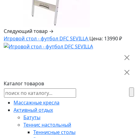
Следующий товар →
Игровой стол - футбол DFC SEVILLA
Цена: 13990 ₽
Каталог товаров
Массажные кресла
Активный отдых
Батуты
Теннис настольный
Теннисные столы