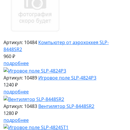
Артикул: 10484
Компьютер от аэрохоккея SLP-
8448SR2
960 ₽
подробнее
Артикул: 10489
Игровое поле SLP-4824P3
1240 ₽
подробнее
Артикул: 10483
Вентилятор SLP-8448SR2
1280 ₽
подробнее