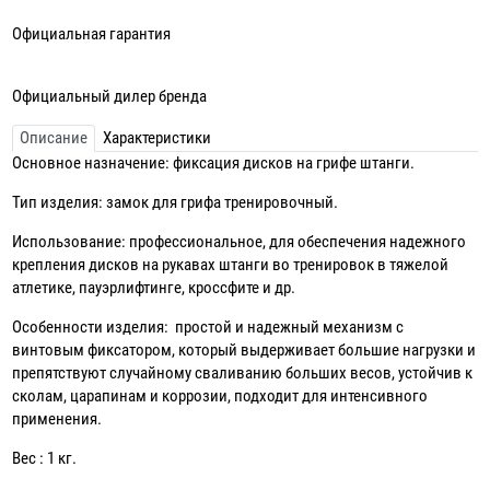
Официальная гарантия
Официальный дилер бренда
Описание
Характеристики
Основное назначение: фиксация дисков на грифе штанги.
Тип изделия: замок для грифа тренировочный.
Использование: профессиональное, для обеспечения надежного
крепления дисков на рукавах штанги во тренировок в тяжелой
атлетике, пауэрлифтинге, кроссфите и др.
Особенности изделия: простой и надежный механизм с
винтовым фиксатором, который выдерживает большие нагрузки и
препятствуют случайному сваливанию больших весов, устойчив к
сколам, царапинам и коррозии, подходит для интенсивного
применения.
Вес : 1 кг.