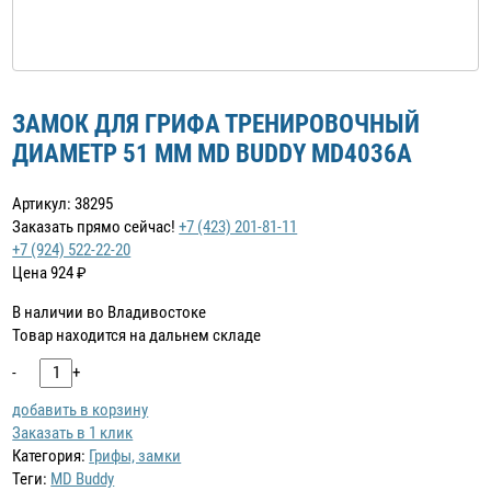
ЗАМОК ДЛЯ ГРИФА ТРЕНИРОВОЧНЫЙ
ДИАМЕТР 51 ММ MD BUDDY MD4036A
Артикул: 38295
Заказать прямо сейчас!
+7 (423) 201-81-11
+7 (924) 522-22-20
Цена
924
₽
В наличии во Владивостоке
Товар находится на дальнем складе
-
+
добавить в корзину
Заказать в 1 клик
Категория:
Грифы, замки
Теги:
MD Buddy