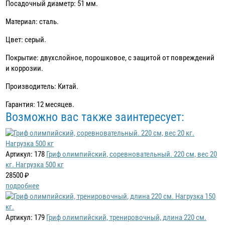
Посадочный диаметр: 51 мм.
Материал: сталь.
Цвет: серый.
Покрытие: двухслойное, порошковое, с защитой от повреждений
и коррозии.
Производитель: Китай.
Гарантия: 12 месяцев.
Возможно вас также заинтересует:
Артикул: 178
Гриф олимпийский, соревновательный. 220 см, вес 20
кг. Нагрузка 500 кг
28500 ₽
подробнее
Артикул: 179
Гриф олимпийский, тренировочный, длина 220 см.