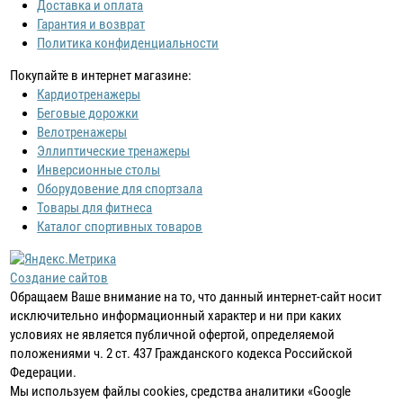
Доставка и оплата
Гарантия и возврат
Политика конфиденциальности
Покупайте в интернет магазине:
Кардиотренажеры
Беговые дорожки
Велотренажеры
Эллиптические тренажеры
Инверсионные столы
Оборудовение для спортзала
Товары для фитнеса
Каталог спортивных товаров
Создание сайтов
Обращаем Ваше внимание на то, что данный интернет-сайт носит
исключительно информационный характер и ни при каких
условиях не является публичной офертой, определяемой
положениями ч. 2 ст. 437 Гражданского кодекса Российской
Федерации.
Мы используем файлы cookies, средства аналитики «Google