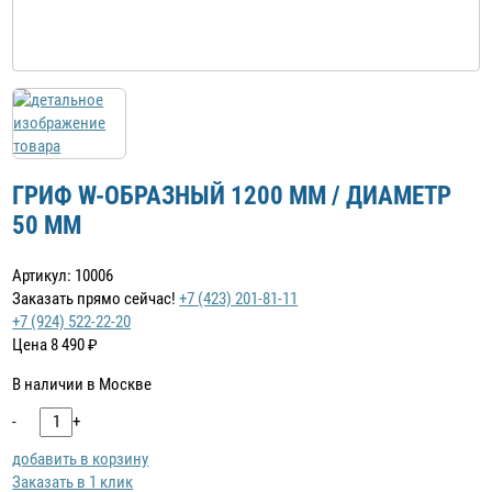
ГРИФ W-ОБРАЗНЫЙ 1200 ММ / ДИАМЕТР
50 ММ
Артикул: 10006
Заказать прямо сейчас!
+7 (423) 201-81-11
+7 (924) 522-22-20
Цена
8 490
₽
В наличии в Москве
-
+
добавить в корзину
Заказать в 1 клик