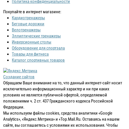
Политика конфиденциальности
Покупайте в интернет магазине:
Кардиотренажеры
Беговые дорожки
Велотренажеры
Эллиптические тренажеры
Инверсионные столы
Оборудовение для спортзала
Товары для фитнеса
Каталог спортивных товаров
Создание сайтов
Обращаем Ваше внимание на то, что данный интернет-сайт носит
исключительно информационный характер и ни при каких
условиях не является публичной офертой, определяемой
положениями ч. 2 ст. 437 Гражданского кодекса Российской
Федерации.
Мы используем файлы cookies, средства аналитики «Google
Analytics», «Яндекс.Метрика» и «Top.Mail.Ru. Оставаясь на нашем
сайте, вы соглашаетесь с условиями их использования. Чтобы