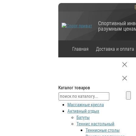
Спортивный инв
разумным цена
Главная
Доставка и оплата
Каталог товаров
Массажные кресла
Активный отдых
Батуты
Теннис настольный
Теннисные столы