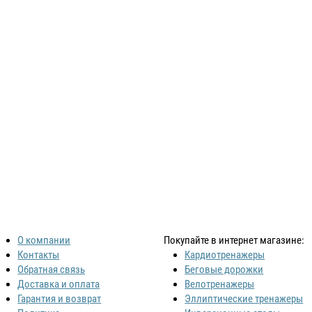
О компании
Покупайте в интернет магазине:
Контакты
Кардиотренажеры
Обратная связь
Беговые дорожки
Доставка и оплата
Велотренажеры
Гарантия и возврат
Эллиптические тренажеры