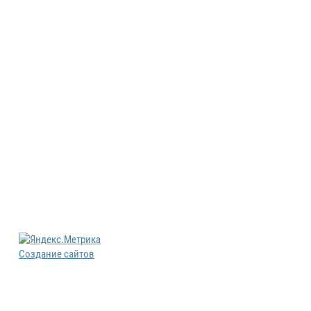
Создание сайтов