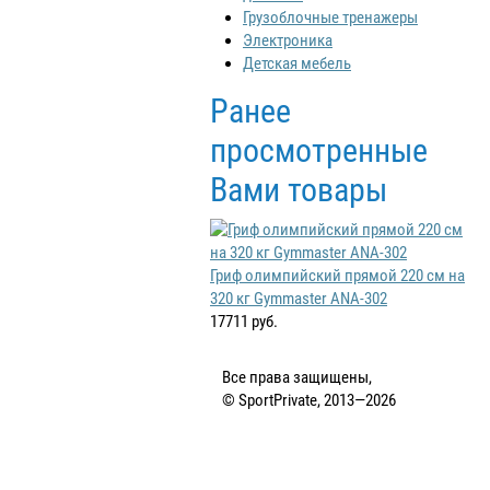
Грузоблочные тренажеры
Электроника
Детская мебель
Ранее
просмотренные
Вами товары
Гриф олимпийский прямой 220 см на
320 кг Gymmaster ANA-302
17711 руб.
Все права защищены,
© SportPrivate, 2013—2026