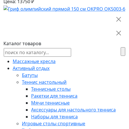
Цена: 13750 ₽
Каталог товаров
Массажные кресла
Активный отдых
Батуты
Теннис настольный
Теннисные столы
Ракетки для тенниса
Мячи теннисные
Аксессуары для настольного тенниса
Наборы для тенниса
Игровые столы спортивные