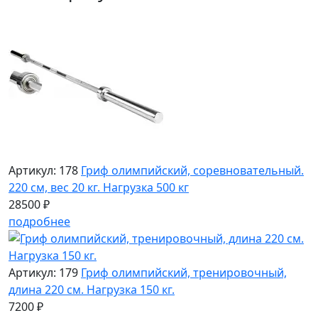
Артикул: 178
Гриф олимпийский, соревновательный.
220 см, вес 20 кг. Нагрузка 500 кг
28500 ₽
подробнее
Артикул: 179
Гриф олимпийский, тренировочный,
длина 220 см. Нагрузка 150 кг.
7200 ₽