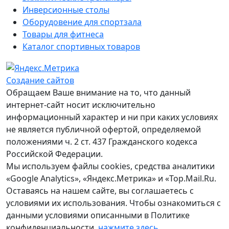
Инверсионные столы
Оборудовение для спортзала
Товары для фитнеса
Каталог спортивных товаров
Создание сайтов
Обращаем Ваше внимание на то, что данный
интернет-сайт носит исключительно
информационный характер и ни при каких условиях
не является публичной офертой, определяемой
положениями ч. 2 ст. 437 Гражданского кодекса
Российской Федерации.
Мы используем файлы cookies, средства аналитики
«Google Analytics», «Яндекс.Метрика» и «Top.Mail.Ru.
Оставаясь на нашем сайте, вы соглашаетесь с
условиями их использования. Чтобы ознакомиться с
данными условиями описанными в Политике
конфиденциальности,
нажмите здесь
.