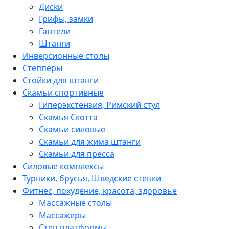
Диски
Грифы, замки
Гантели
Штанги
Инверсионные столы
Степперы
Стойки для штанги
Скамьи спортивные
Гиперэкстензия, Римский стул
Скамья Скотта
Скамьи силовые
Скамьи для жима штанги
Скамьи для пресса
Силовые комплексы
Турники, брусья, Шведские стенки
Фитнес, похудение, красота, здоровье
Массажные столы
Массажеры
Степ платформы