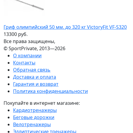
Гриф олимпийский 50 мм. до 320 кг VictoryFit VF-S320
13300 руб.
Все права защищены,
© SportPrivate, 2013—2026
О компании
Контакты
Обратная связь
Доставка и оплата
Гарантия и возврат
Политика конфиденциальности
Покупайте в интернет магазине:
Кардиотренажеры
Беговые дорожки
Велотренажеры
Эллиптические тренажеры