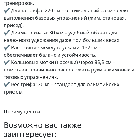
тренировок.
✔ Длина грифа: 220 см – оптимальный размер для
выполнения базовых упражнений (жим, становая,
присед).
✔ Диаметр хвата: 30 мм – удобный обхват для
надежного удержания даже при больших весах.
✔ Расстояние между втулками: 132 см –
обеспечивает баланс и устойчивость.
✔ Кольцевые метки (насечки) через 85,5 см –
помогают правильно расположить руки в жимовых и
тяговых упражнениях.
✔ Вес грифа: 20 кг – стандарт для олимпийских
грифов.
Преимущества:
Возможно вас также
заинтересует: