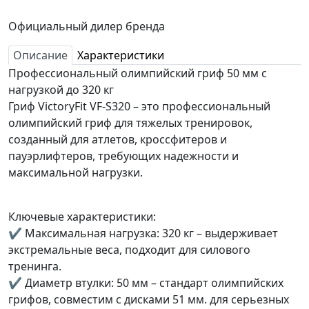
Официальный дилер бренда
Описание
Характеристики
Профессиональный олимпийский гриф 50 мм с
нагрузкой до 320 кг
Гриф VictoryFit VF-S320 – это профессиональный
олимпийский гриф для тяжелых тренировок,
созданный для атлетов, кроссфитеров и
пауэрлифтеров, требующих надежности и
максимальной нагрузки.
Ключевые характеристики:
✔ Максимальная нагрузка: 320 кг – выдерживает
экстремальные веса, подходит для силового
тренинга.
✔ Диаметр втулки: 50 мм – стандарт олимпийских
грифов, совместим с дисками 51 мм. для серьезных