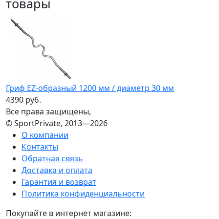
товары
Гриф EZ-образный 1200 мм / диаметр 30 мм
4390 руб.
Все права защищены,
© SportPrivate, 2013—2026
О компании
Контакты
Обратная связь
Доставка и оплата
Гарантия и возврат
Политика конфиденциальности
Покупайте в интернет магазине: