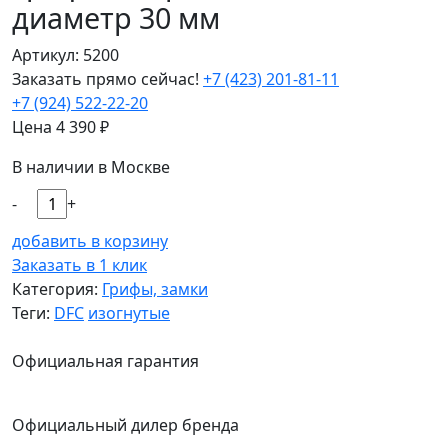
диаметр 30 мм
Артикул: 5200
Заказать прямо сейчас!
+7 (423) 201-81-11
+7 (924) 522-22-20
Цена
4 390
₽
В наличии в Москве
-
+
добавить в корзину
Заказать в 1 клик
Категория:
Грифы, замки
Теги:
DFC
изогнутые
Официальная гарантия
Официальный дилер бренда