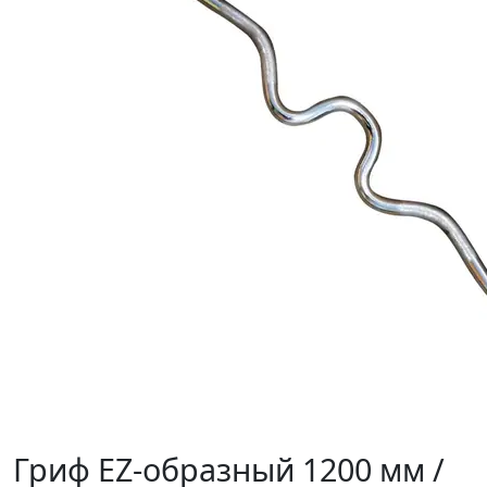
Гриф EZ-образный 1200 мм /