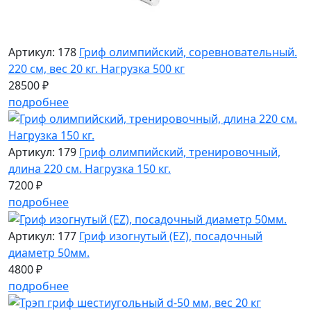
Артикул: 178
Гриф олимпийский, соревновательный.
220 см, вес 20 кг. Нагрузка 500 кг
28500 ₽
подробнее
Артикул: 179
Гриф олимпийский, тренировочный,
длина 220 см. Нагрузка 150 кг.
7200 ₽
подробнее
Артикул: 177
Гриф изогнутый (EZ), посадочный
диаметр 50мм.
4800 ₽
подробнее