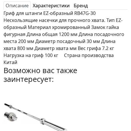
Описание
Характеристики
Бренд
Гриф для штанги EZ-образный RB47G-30
Нескользящие насечки для прочного хвата. Тип EZ-
образный Материал хромированный Замок гайка
фигурная Длина общая 1200 мм Длина посадочного
места 200 мм Диаметр посадочный 30 мм Длина
хвата 800 мм Диаметр хвата мм Вес грифа 7.2 кг
Нагрузка на гриф 100 кг Страна производства
Китай
Возможно вас также
заинтересует: