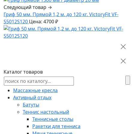
Следующий товар →
Гриф 50 мм. Прямой 1,2 м. до 120 кг. VictoryFit VF-
S5012S120
Цена: 4700 ₽
Каталог товаров
Массажные кресла
Активный отдых
Батуты
Теннис настольный
Теннисные столы
Ракетки для тенниса
Мячи теннисные