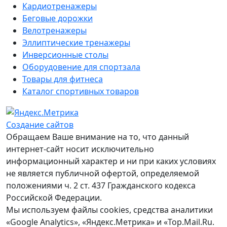
Кардиотренажеры
Беговые дорожки
Велотренажеры
Эллиптические тренажеры
Инверсионные столы
Оборудовение для спортзала
Товары для фитнеса
Каталог спортивных товаров
Создание сайтов
Обращаем Ваше внимание на то, что данный
интернет-сайт носит исключительно
информационный характер и ни при каких условиях
не является публичной офертой, определяемой
положениями ч. 2 ст. 437 Гражданского кодекса
Российской Федерации.
Мы используем файлы cookies, средства аналитики
«Google Analytics», «Яндекс.Метрика» и «Top.Mail.Ru.