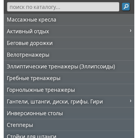
Массажные кресла
Активный отдых
Беговые дорожки
Велотренажеры
Эллиптические тренажеры (Эллипсоиды)
Гребные тренажеры
Горнолыжные тренажеры
Гантели, штанги, диски, грифы. Гири
Инверсионные столы
Степперы
Стойки для штанги