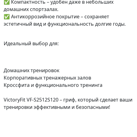
✅ Компактность – удобен даже в небольших
домашних спортзалах.
✅ Антикоррозийное покрытие – сохраняет
эстетичный вид и функциональность долгие годы.
Идеальный выбор для:
Домашних тренировок
Корпоративных тренажерных залов
Кроссфита и функционального тренинга
VictoryFit VF-S2512S120 – гриф, который сделает ваши
тренировки эффективными и безопасными!