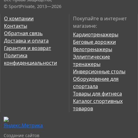
© SportPrivate, 2013—2026
О компании
Покупайте в интернет
Контакты
магазине:
Обратная связь
Кардиотренажеры
Доставка и оплата
Беговые дорожки
Гарантия и возврат
Велотренажеры
Политика
Эллиптические
конфиденциальности
тренажеры
Инверсионные столы
Оборудовение для
спортзала
Товары для фитнеса
Каталог спортивных
товаров
Создание сайтов