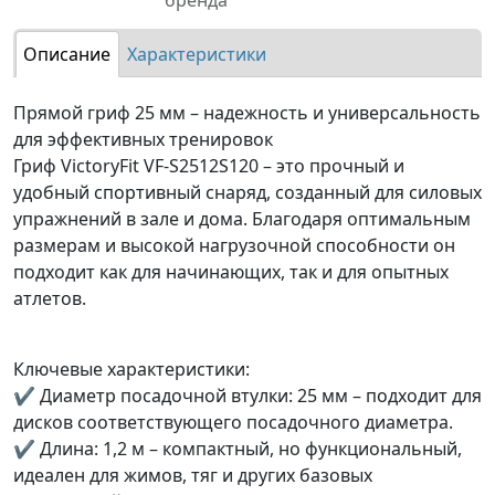
бренда
Описание
Характеристики
Прямой гриф 25 мм – надежность и универсальность
для эффективных тренировок
Гриф VictoryFit VF-S2512S120 – это прочный и
удобный спортивный снаряд, созданный для силовых
упражнений в зале и дома. Благодаря оптимальным
размерам и высокой нагрузочной способности он
подходит как для начинающих, так и для опытных
атлетов.
Ключевые характеристики:
✔ Диаметр посадочной втулки: 25 мм – подходит для
дисков соответствующего посадочного диаметра.
✔ Длина: 1,2 м – компактный, но функциональный,
идеален для жимов, тяг и других базовых