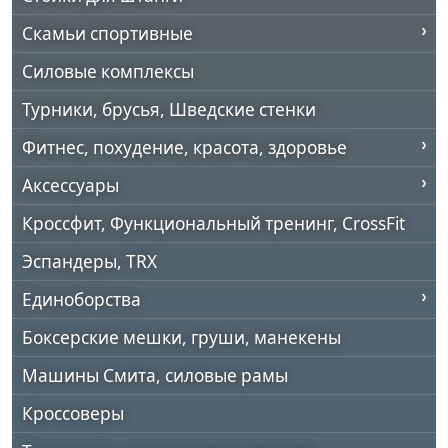
Скамьи спортивные
Силовые комплексы
Турники, брусья, Шведские стенки
Фитнес, похудение, красота, здоровье
Аксессуары
Кроссфит, Функциональный тренинг, CrossFit
Эспандеры, TRX
Единоборства
Боксерские мешки, груши, манекены
Машины Смита, силовые рамы
Кроссоверы