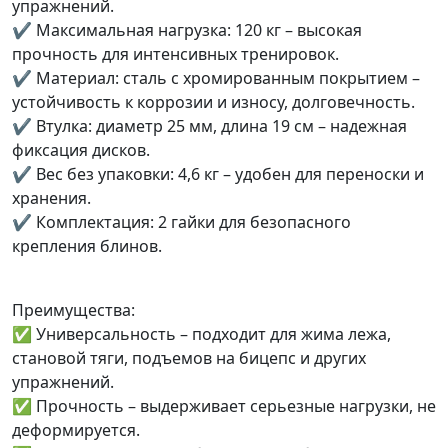
упражнений.
✔ Максимальная нагрузка: 120 кг – высокая
прочность для интенсивных тренировок.
✔ Материал: сталь с хромированным покрытием –
устойчивость к коррозии и износу, долговечность.
✔ Втулка: диаметр 25 мм, длина 19 см – надежная
фиксация дисков.
✔ Вес без упаковки: 4,6 кг – удобен для переноски и
хранения.
✔ Комплектация: 2 гайки для безопасного
крепления блинов.
Преимущества:
✅ Универсальность – подходит для жима лежа,
становой тяги, подъемов на бицепс и других
упражнений.
✅ Прочность – выдерживает серьезные нагрузки, не
деформируется.