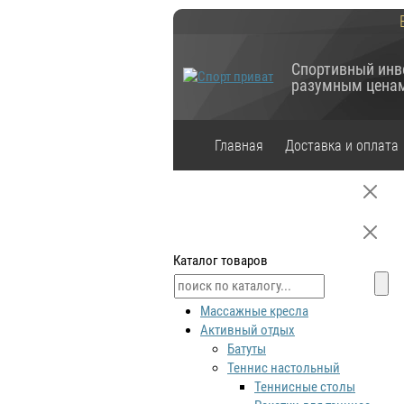
Спортивный инв
разумным цена
Главная
Доставка и оплата
Каталог товаров
Массажные кресла
Активный отдых
Батуты
Теннис настольный
Теннисные столы