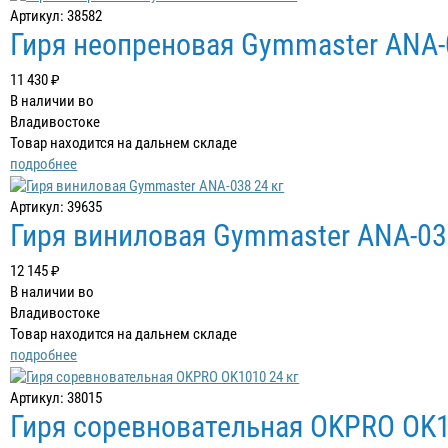
Артикул: 38582
Гиря неопреновая Gymmaster ANA-
11 430 ₽
В наличии во
Владивостоке
Товар находится на дальнем складе
подробнее
Артикул: 39635
Гиря виниловая Gymmaster ANA-03
12 145 ₽
В наличии во
Владивостоке
Товар находится на дальнем складе
подробнее
Артикул: 38015
Гиря соревновательная OKPRO OK1