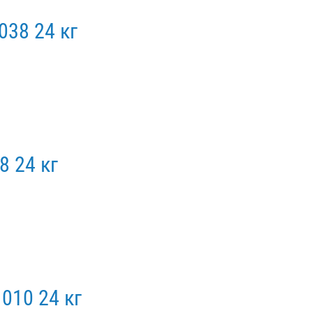
038 24 кг
8 24 кг
010 24 кг