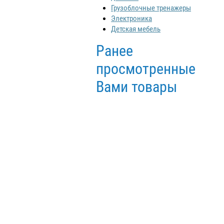
Грузоблочные тренажеры
Электроника
Детская мебель
Ранее
просмотренные
Вами товары