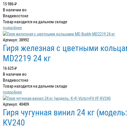
15 986 ₽
В наличии во
Владивостоке
Товар находится на дальнем складе
подробнее
Артикул: 38992
Гиря железная с цветными кольц
MD2219 24 кг
16 625 ₽
В наличии во
Владивостоке
Товар находится на дальнем складе
подробнее
Артикул: 40409
Гиря чугунная винил 24 кг (модель: 
KV240