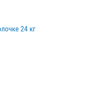
лочке 24 кг