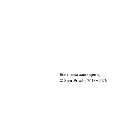
Все права защищены,
© SportPrivate, 2013—2026