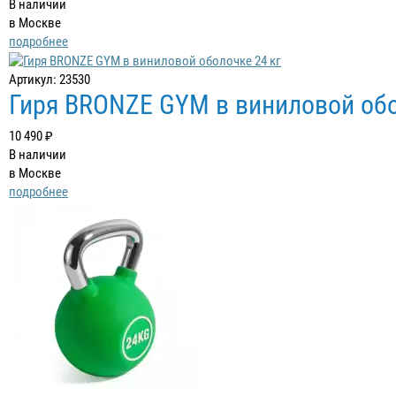
В наличии
в Москве
подробнее
Артикул: 23530
Гиря BRONZE GYM в виниловой обо
10 490 ₽
В наличии
в Москве
подробнее