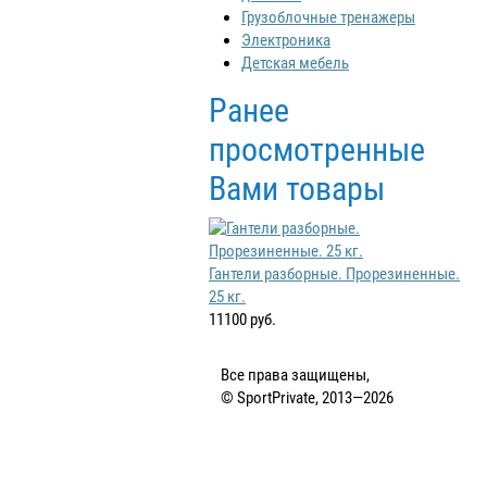
Грузоблочные тренажеры
Электроника
Детская мебель
Ранее
просмотренные
Вами товары
Гантели разборные. Прорезиненные.
25 кг.
11100 руб.
Все права защищены,
© SportPrivate, 2013—2026