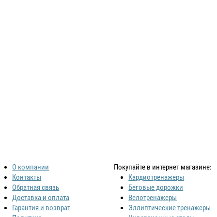
О компании
Покупайте в интернет магазине:
Контакты
Кардиотренажеры
Обратная связь
Беговые дорожки
Доставка и оплата
Велотренажеры
Гарантия и возврат
Эллиптические тренажеры