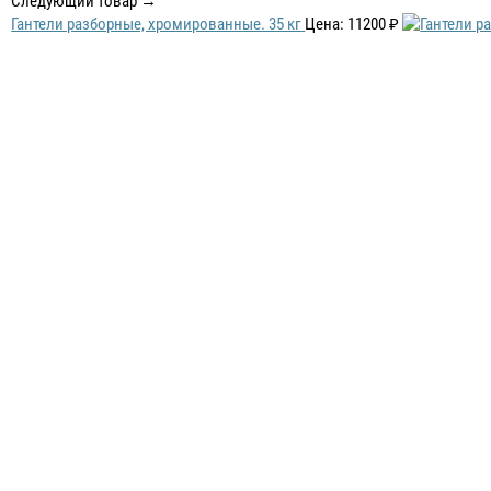
Следующий товар →
Гантели разборные, хромированные. 35 кг
Цена: 11200 ₽