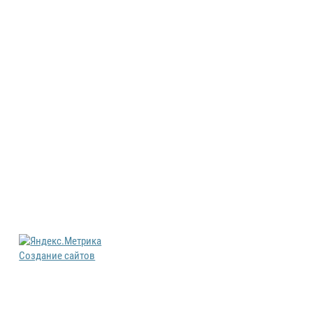
Создание сайтов