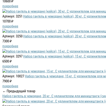
10600 ₽
подробнее
Артикул: 3251
Набор гантель в чемодане (кейсе), 30 кг. С удлинител
10700 ₽
подробнее
Артикул: 3250
Набор гантель в чемодане (кейсе), 20 кг. С удлинител
7300 ₽
подробнее
Артикул: 3297
Набор гантель в чемодане (кейсе), 15 кг. С удлинител
6500 ₽
подробнее
Артикул: 10027
Набор гантель в чемодане, 15 кг. С удлинителем для 
7900 ₽
подробнее
← Предыдущий товар
Набор гантель в чемодане, 20 кг. С удлинителем для миништанги (си