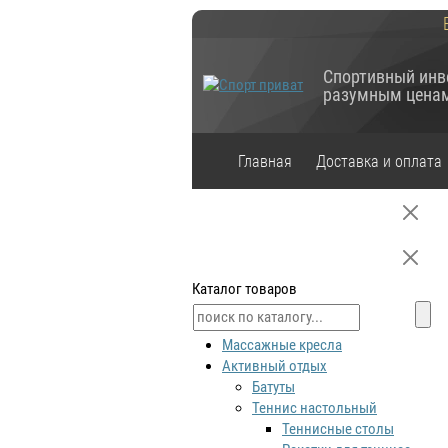
Спортивный инв
разумным цена
Главная
Доставка и оплата
Каталог товаров
Массажные кресла
Активный отдых
Батуты
Теннис настольный
Теннисные столы