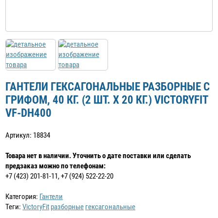
ГАНТЕЛИ ГЕКСАГОНАЛЬНЫЕ РАЗБОРНЫЕ С
ГРИФОМ, 40 КГ. (2 ШТ. Х 20 КГ.) VICTORYFIT
VF-DН400
Артикул: 18834
Товара нет в наличии. Уточнить о дате поставки или сделать
предзаказ можно по телефонам:
+7 (423) 201-81-11, +7 (924) 522-22-20
Категория:
Гантели
Теги:
VictoryFit
разборные
гексагональные