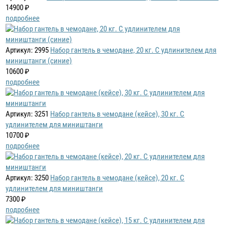
14900 ₽
подробнее
Артикул: 2995
Набор гантель в чемодане, 20 кг. С удлинителем для
миништанги (синие)
10600 ₽
подробнее
Артикул: 3251
Набор гантель в чемодане (кейсе), 30 кг. С
удлинителем для миништанги
10700 ₽
подробнее
Артикул: 3250
Набор гантель в чемодане (кейсе), 20 кг. С
удлинителем для миништанги
7300 ₽
подробнее