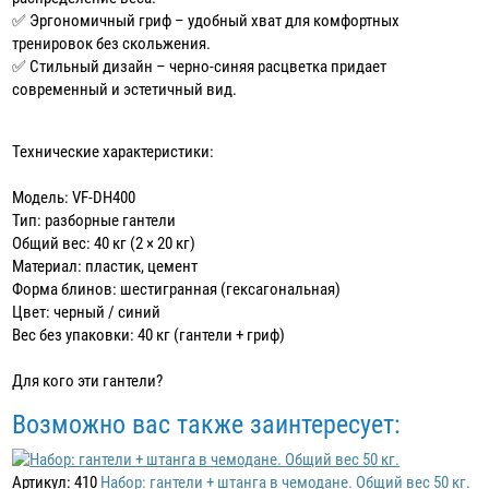
✅ Эргономичный гриф – удобный хват для комфортных
тренировок без скольжения.
✅ Стильный дизайн – черно-синяя расцветка придает
современный и эстетичный вид.
Технические характеристики:
Модель: VF-DH400
Тип: разборные гантели
Общий вес: 40 кг (2 × 20 кг)
Материал: пластик, цемент
Форма блинов: шестигранная (гексагональная)
Цвет: черный / синий
Вес без упаковки: 40 кг (гантели + гриф)
Для кого эти гантели?
Возможно вас также заинтересует:
Артикул: 410
Набор: гантели + штанга в чемодане. Общий вес 50 кг.