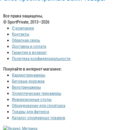
Все права защищены,
© SportPrivate, 2013—2026
О компании
Контакты
Обратная связь
Доставка и оплата
Гарантия и возврат
Политика конфиденциальности
Покупайте в интернет магазине:
Кардиотренажеры
Беговые дорожки
Велотренажеры
Эллиптические тренажеры
Инверсионные столы
Оборудовение для спортзала
Товары для фитнеса
Каталог спортивных товаров