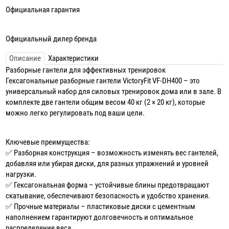
Официальная гарантия
Официальный дилер бренда
Описание
Характеристики
Разборные гантели для эффективных тренировок
Гексагональные разборные гантели VictoryFit VF-DH400 – это
универсальный набор для силовых тренировок дома или в зале. В
комплекте две гантели общим весом 40 кг (2 × 20 кг), которые
можно легко регулировать под ваши цели.
Ключевые преимущества:
✅ Разборная конструкция – возможность изменять вес гантелей,
добавляя или убирая диски, для разных упражнений и уровней
нагрузки.
✅ Гексагональная форма – устойчивые блины предотвращают
скатывание, обеспечивают безопасность и удобство хранения.
✅ Прочные материалы – пластиковые диски с цементным
наполнением гарантируют долговечность и оптимальное
распределение веса.