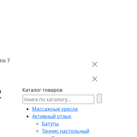
по 7
2
Каталог товаров
Массажные кресла
Активный отдых
Батуты
Теннис настольный