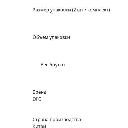
Размер упаковки (2 шт / комплект)
Объем упаковки
Вес брутто
Бренд
DFC
Страна производства
Китай