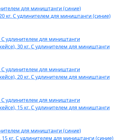
20 кг. С удлинителем для миништанги (синие)
кейсе), 30 кг. С удлинителем для миништанги
кейсе), 20 кг. С удлинителем для миништанги
кейсе), 15 кг. С удлинителем для миништанги
 15 кг. С удлинителем для миништанги (синие)