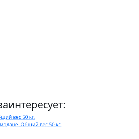
заинтересует:
модане. Общий вес 50 кг.