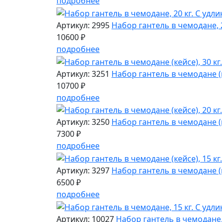
подробнее
Артикул: 2995
Набор гантель в чемодане, 
10600 ₽
подробнее
Артикул: 3251
Набор гантель в чемодане (
10700 ₽
подробнее
Артикул: 3250
Набор гантель в чемодане (
7300 ₽
подробнее
Артикул: 3297
Набор гантель в чемодане (
6500 ₽
подробнее
Артикул: 10027
Набор гантель в чемодане,