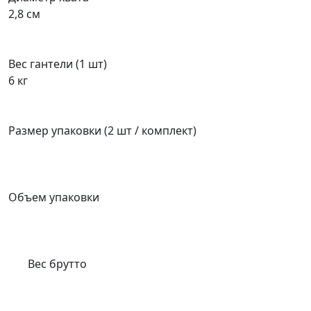
2,8 см
Вес гантели (1 шт)
6 кг
Размер упаковки (2 шт / комплект)
Объем упаковки
Вес брутто