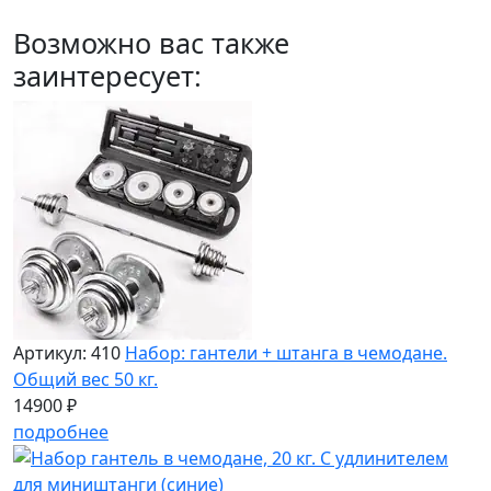
Возможно вас также
заинтересует:
Артикул: 410
Набор: гантели + штанга в чемодане.
Общий вес 50 кг.
14900 ₽
подробнее