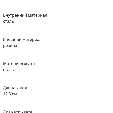
Внутренний материал
сталь
Внешний материал
резина
Материал хвата
сталь
Длина хвата
12,5 см
Диаметр хвата