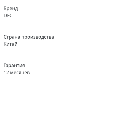
Бренд
DFC
Страна производства
Китай
Гарантия
12 месяцев