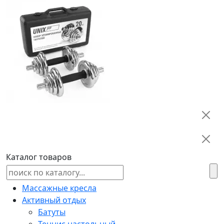
Каталог товаров
Массажные кресла
Активный отдых
Батуты
Теннис настольный