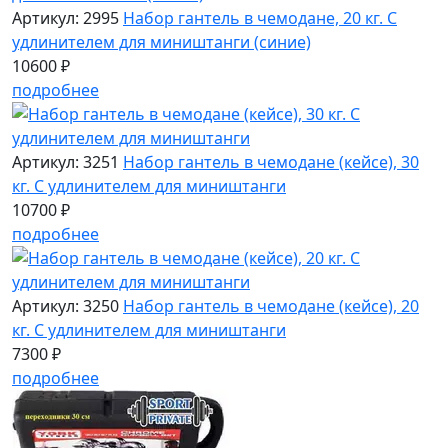
Артикул: 2995
Набор гантель в чемодане, 20 кг. С
удлинителем для миништанги (синие)
10600 ₽
подробнее
Артикул: 3251
Набор гантель в чемодане (кейсе), 30
кг. С удлинителем для миништанги
10700 ₽
подробнее
Артикул: 3250
Набор гантель в чемодане (кейсе), 20
кг. С удлинителем для миништанги
7300 ₽
подробнее