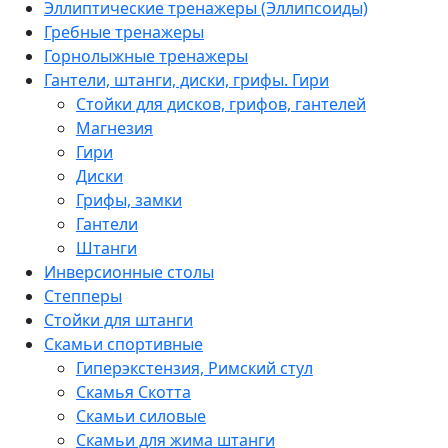
Эллиптические тренажеры (Эллипсоиды)
Гребные тренажеры
Горнолыжные тренажеры
Гантели, штанги, диски, грифы. Гири
Стойки для дисков, грифов, гантелей
Магнезия
Гири
Диски
Грифы, замки
Гантели
Штанги
Инверсионные столы
Степперы
Стойки для штанги
Скамьи спортивные
Гиперэкстензия, Римский стул
Скамья Скотта
Скамьи силовые
Скамьи для жима штанги