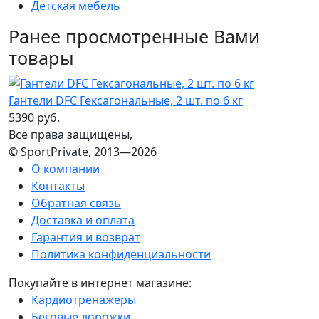
Детская мебель
Ранее просмотренные Вами
товары
Гантели DFC Гексагональные, 2 шт. по 6 кг
5390 руб.
Все права защищены,
© SportPrivate, 2013—2026
О компании
Контакты
Обратная связь
Доставка и оплата
Гарантия и возврат
Политика конфиденциальности
Покупайте в интернет магазине:
Кардиотренажеры
Беговые дорожки