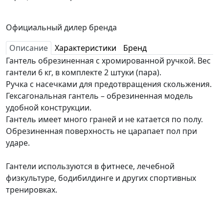
Официальный дилер бренда
Описание
Характеристики
Бренд
Гантель обрезиненная с хромированной ручкой. Вес
гантели 6 кг, в комплекте 2 штуки (пара).
Ручка с насечками для предотвращения скольжения.
Гексагональная гантель – обрезиненная модель
удобной конструкции.
Гантель имеет много граней и не катается по полу.
Обрезиненная поверхность не царапает пол при
ударе.
Гантели используются в фитнесе, лечебной
физкультуре, бодибилдинге и других спортивных
тренировках.