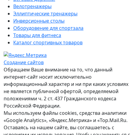
Велотренажеры
Эллиптические тренажеры
Инверсионные столы
Оборудовение для спортзала
Товары для фитнеса
Каталог спортивных товаров
Создание сайтов
Обращаем Ваше внимание на то, что данный
интернет-сайт носит исключительно
информационный характер и ни при каких условиях
не является публичной офертой, определяемой
положениями ч. 2 ст. 437 Гражданского кодекса
Российской Федерации.
Мы используем файлы cookies, средства аналитики
«Google Analytics», «Яндекс.Метрика» и «Top.Mail.Ru.
Оставаясь на нашем сайте, вы соглашаетесь с
условиями их использования. Чтобы ознакомиться с