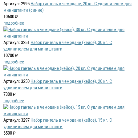
Артикул: 2995
Набор гантель в чемодане, 20 кг. С удлинителем для
миништанги (синие)
10600 ₽
подробнее
Артикул: 3251
Набор гантель в чемодане (кейсе), 30 кг. С
удлинителем для миништанги
10700 ₽
подробнее
Артикул: 3250
Набор гантель в чемодане (кейсе), 20 кг. С
удлинителем для миништанги
7300 ₽
подробнее
Артикул: 3297
Набор гантель в чемодане (кейсе), 15 кг. С
удлинителем для миништанги
6500 ₽