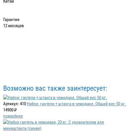
Китай
Гарантия
12 месяцев
Возможно вас также заинтересует:
Артикул: 410
Набор: гантели + штанга в чемодане. Общий вес 50 кг.
14900 ₽
подробнее