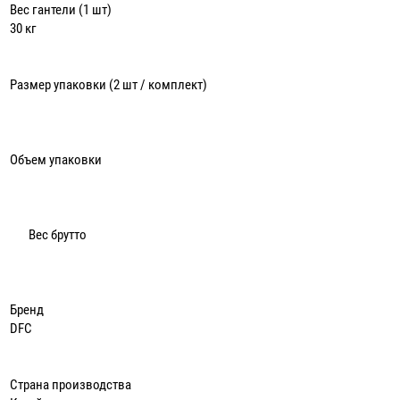
Вес гантели (1 шт)
30 кг
Размер упаковки (2 шт / комплект)
Объем упаковки
Вес брутто
Бренд
DFC
Страна производства