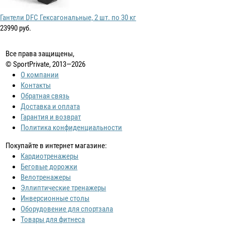
Гантели DFC Гексагональные, 2 шт. по 30 кг
23990 руб.
Все права защищены,
© SportPrivate, 2013—2026
О компании
Контакты
Обратная связь
Доставка и оплата
Гарантия и возврат
Политика конфиденциальности
Покупайте в интернет магазине:
Кардиотренажеры
Беговые дорожки
Велотренажеры
Эллиптические тренажеры
Инверсионные столы
Оборудовение для спортзала
Товары для фитнеса