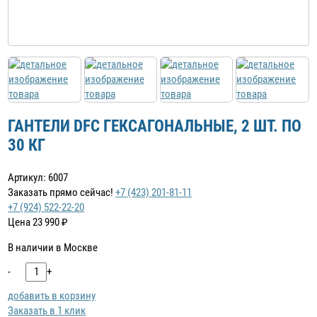
ГАНТЕЛИ DFC ГЕКСАГОНАЛЬНЫЕ, 2 ШТ. ПО
30 КГ
Артикул: 6007
Заказать прямо сейчас!
+7 (423) 201-81-11
+7 (924) 522-22-20
Цена
23 990
₽
В наличии в Москве
-
+
добавить в корзину
Заказать в 1 клик