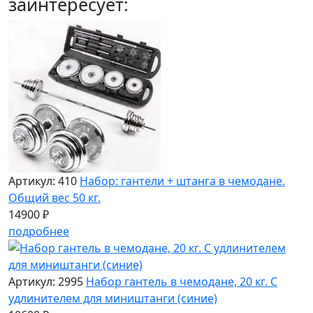
заинтересует:
Артикул: 410
Набор: гантели + штанга в чемодане.
Общий вес 50 кг.
14900 ₽
подробнее
Артикул: 2995
Набор гантель в чемодане, 20 кг. С
удлинителем для миништанги (синие)