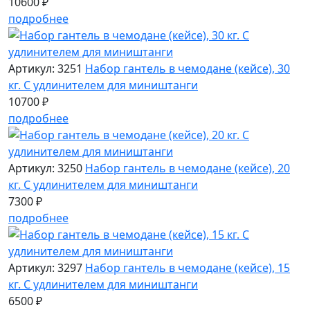
10600 ₽
подробнее
Артикул: 3251
Набор гантель в чемодане (кейсе), 30
кг. С удлинителем для миништанги
10700 ₽
подробнее
Артикул: 3250
Набор гантель в чемодане (кейсе), 20
кг. С удлинителем для миништанги
7300 ₽
подробнее
Артикул: 3297
Набор гантель в чемодане (кейсе), 15
кг. С удлинителем для миништанги
6500 ₽