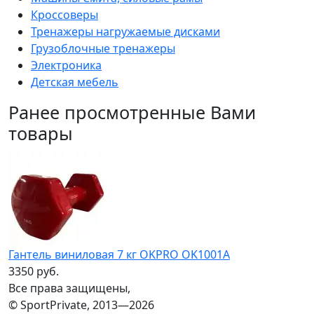
Кроссоверы
Тренажеры нагружаемые дисками
Грузоблочные тренажеры
Электроника
Детская мебель
Ранее просмотренные Вами
товары
Гантель виниловая 7 кг OKPRO OK1001A
3350 руб.
Все права защищены,
© SportPrivate, 2013—2026