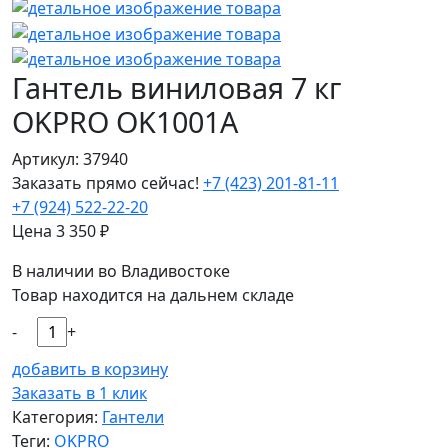
Гантель виниловая 7 кг
OKPRO OK1001A
Артикул: 37940
Заказать прямо сейчас!
+7 (423) 201-81-11
+7 (924) 522-22-20
Цена
3 350
₽
В наличии во Владивостоке
Товар находится на дальнем складе
-
+
добавить в корзину
Заказать в 1 клик
Категория:
Гантели
Теги:
OKPRO