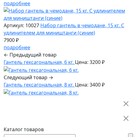
подробнее
Артикул: 10027
Набор гантель в чемодане, 15 кг. С
удлинителем для миништанги (синие)
7900 ₽
подробнее
← Предыдущий товар
Гантель гексагональная, 6 кг.
Цена: 3200 ₽
Следующий товар →
Гантель гексагональная, 8 кг.
Цена: 3400 ₽
Каталог товаров