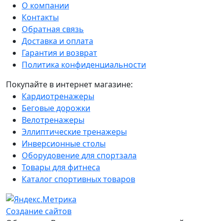
О компании
Контакты
Обратная связь
Доставка и оплата
Гарантия и возврат
Политика конфиденциальности
Покупайте в интернет магазине:
Кардиотренажеры
Беговые дорожки
Велотренажеры
Эллиптические тренажеры
Инверсионные столы
Оборудовение для спортзала
Товары для фитнеса
Каталог спортивных товаров
Создание сайтов