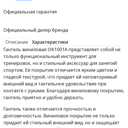
Официальная гарантия
Официальный дилер бренда
Описание
Характеристики
Гантель виниловая OK1001A представляет собой не
только функциональный инструмент для
тренировок, но и стильный аксессуар для занятий
спортом. Её покрытие отличается ярким цветом и
гладкой текстурой, что придает ей неповторимый
внешний вид и тактильное удовольствие при
контакте с руками. Благодаря виниловому покрытию,
гантель приятно и удобно держать.
Гантель также отличается прочностью и
долговечностью. Виниловое покрытие не только
придает ей стильный внешний вид, но и защищает