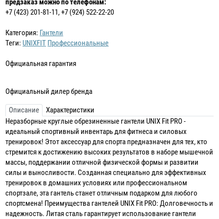
предзаказ можно по телефонам:
+7 (423) 201-81-11, +7 (924) 522-22-20
Категория:
Гантели
Теги:
UNIXFIT
Профессиональные
Официальная гарантия
Официальный дилер бренда
Описание
Характеристики
Неразборные круглые обрезиненные гантели UNIX Fit PRO -
идеальный спортивный инвентарь для фитнеса и силовых
тренировок! Этот аксессуар для спорта предназначен для тех, кто
стремится к достижению высоких результатов в наборе мышечной
массы, поддержании отличной физической формы и развитии
силы и выносливости. Созданная специально для эффективных
тренировок в домашних условиях или профессиональном
спортзале, эта гантель станет отличным подарком для любого
спортсмена! Преимущества гантелей UNIX Fit PRO: Долговечность и
надежность. Литая сталь гарантирует использование гантели