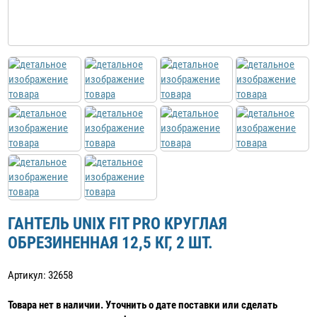
ГАНТЕЛЬ UNIX FIT PRO КРУГЛАЯ
ОБРЕЗИНЕННАЯ 12,5 КГ, 2 ШТ.
Артикул: 32658
Товара нет в наличии. Уточнить о дате поставки или сделать