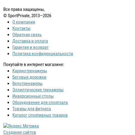
Все права защищены,
© SportPrivate, 2013—2026
О компании
Контакты
Обратная связь
Доставка и оплата
Гарантия и возврат
Политика конфиденциальности
Покупайте в интернет магазине:
Кардиотренажеры
Беговые дорожки
Велотренажеры
Эллиптические тренажеры
Инверсионные столы
Оборудовение для спортзала
Товары для фитнеса
Каталог спортивных товаров
Создание сайтов