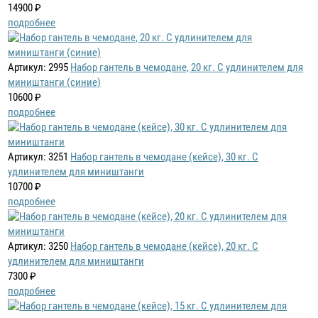
14900 ₽
подробнее
Артикул: 2995
Набор гантель в чемодане, 20 кг. С удлинителем для
миништанги (синие)
10600 ₽
подробнее
Артикул: 3251
Набор гантель в чемодане (кейсе), 30 кг. С
удлинителем для миништанги
10700 ₽
подробнее
Артикул: 3250
Набор гантель в чемодане (кейсе), 20 кг. С
удлинителем для миништанги
7300 ₽
подробнее