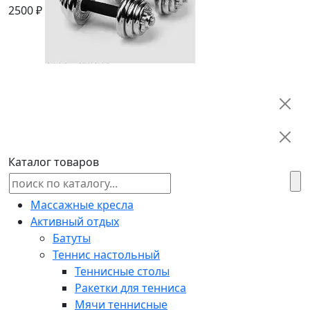
2500 ₽
Каталог товаров
Массажные кресла
Активный отдых
Батуты
Теннис настольный
Теннисные столы
Ракетки для тенниса
Мячи теннисные