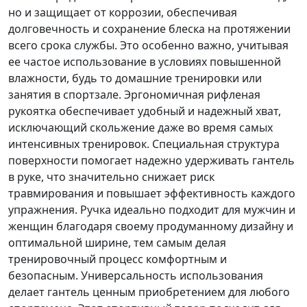
но и защищает от коррозии, обеспечивая
долговечность и сохранение блеска на протяжении
всего срока службы. Это особенно важно, учитывая
ее частое использование в условиях повышенной
влажности, будь то домашние тренировки или
занятия в спортзале. Эргономичная рифленая
рукоятка обеспечивает удобный и надежный хват,
исключающий скольжение даже во время самых
интенсивных тренировок. Специальная структура
поверхности помогает надежно удерживать гантель
в руке, что значительно снижает риск
травмирования и повышает эффективность каждого
упражнения. Ручка идеально подходит для мужчин и
женщин благодаря своему продуманному дизайну и
оптимальной ширине, тем самым делая
тренировочный процесс комфортным и
безопасным. Универсальность использования
делает гантель ценным приобретением для любого