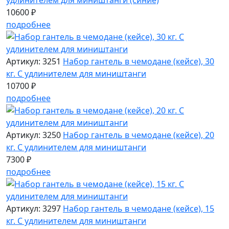
удлинителем для миништанги (синие)
10600 ₽
подробнее
Артикул: 3251
Набор гантель в чемодане (кейсе), 30
кг. С удлинителем для миништанги
10700 ₽
подробнее
Артикул: 3250
Набор гантель в чемодане (кейсе), 20
кг. С удлинителем для миништанги
7300 ₽
подробнее
Артикул: 3297
Набор гантель в чемодане (кейсе), 15
кг. С удлинителем для миништанги