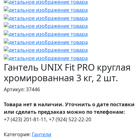
Гантель UNIX Fit PRO круглая
хромированная 3 кг, 2 шт.
Артикул: 37446
Товара нет в наличии. Уточнить о дате поставки
или сделать предзаказ можно по телефонам:
+7 (423) 201-81-11, +7 (924) 522-22-20
Категория:
Гантели