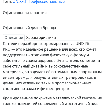
Теги:
UNIXFIT
Профессиональные
Официальная гарантия
Официальный дилер бренда
Описание
Характеристики
Гантели неразборные хромированные UNIX Fit
PRO — это идеальное решение для всех, кто хочет
поддерживать отличную физическую форму и
заботится о своем здоровье. Эта гантель сочетает в
себе стильный дизайн и высококачественные
материалы, что делает её оптимальным спортивным
инвентарем для результативных тренировок как в
домашних условиях, так и в профессиональных
спортивных залах и фитнес центрах.
Хромированное покрытие металлической гантели не
только придает ей современный и эстетичный вид,