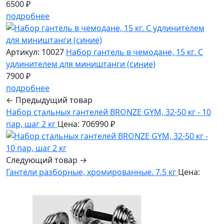
6500 ₽
подробнее
Артикул: 10027
Набор гантель в чемодане, 15 кг. С
удлинителем для миништанги (синие)
7900 ₽
подробнее
← Предыдущий товар
Набор стальных гантелей BRONZE GYM, 32-50 кг - 10
пар, шаг 2 кг
Цена: 706990 ₽
Следующий товар →
Гантели разборные, хромированные. 7.5 кг
Цена: