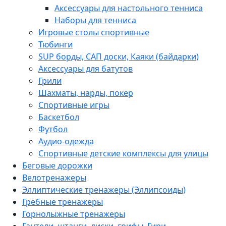
Аксессуары для настольного тенниса
Наборы для тенниса
Игровые столы спортивные
Тюбинги
SUP борды, САП доски, Каяки (байдарки)
Аксессуары для батутов
Грили
Шахматы, нарды, покер
Спортивные игры
Баскетбол
Футбол
Аудио-одежда
Спортивные детские комплексы для улицы
Беговые дорожки
Велотренажеры
Эллиптические тренажеры (Эллипсоиды)
Гребные тренажеры
Горнолыжные тренажеры