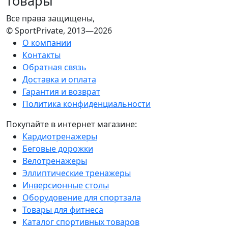
товары
Все права защищены,
© SportPrivate, 2013—2026
О компании
Контакты
Обратная связь
Доставка и оплата
Гарантия и возврат
Политика конфиденциальности
Покупайте в интернет магазине:
Кардиотренажеры
Беговые дорожки
Велотренажеры
Эллиптические тренажеры
Инверсионные столы
Оборудовение для спортзала
Товары для фитнеса
Каталог спортивных товаров