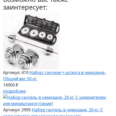
заинтересует:
Артикул: 410
Набор: гантели + штанга в чемодане.
Общий вес 50 кг.
14900 ₽
подробнее
Артикул: 2995
Набор гантель в чемодане, 20 кг. С