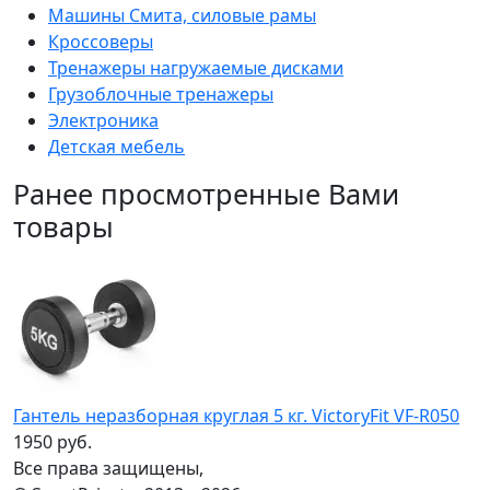
Машины Смита, силовые рамы
Кроссоверы
Тренажеры нагружаемые дисками
Грузоблочные тренажеры
Электроника
Детская мебель
Ранее просмотренные Вами
товары
Гантель неразборная круглая 5 кг. VictoryFit VF-R050
1950 руб.
Все права защищены,