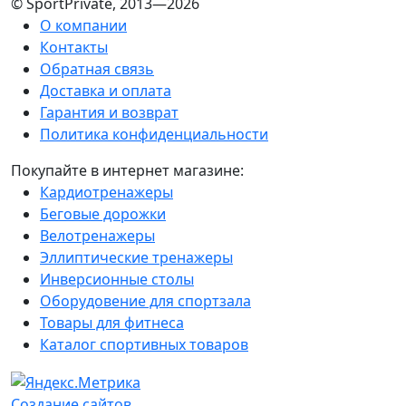
© SportPrivate, 2013—2026
О компании
Контакты
Обратная связь
Доставка и оплата
Гарантия и возврат
Политика конфиденциальности
Покупайте в интернет магазине:
Кардиотренажеры
Беговые дорожки
Велотренажеры
Эллиптические тренажеры
Инверсионные столы
Оборудовение для спортзала
Товары для фитнеса
Каталог спортивных товаров
Создание сайтов