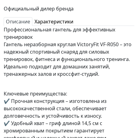
Официальный дилер бренда
Описание
Характеристики
Профессиональная гантель для эффективных
тренировок
Гантель неразборная круглая VictoryFit VF-R050 – это
надежный спортивный снаряд для силовых
тренировок, фитнеса и функционального тренинга.
Идеально подходит для домашних занятий,
тренажерных залов и кроссфит-студий.
Ключевые преимущества:
✔ Прочная конструкция – изготовлена из
высококачественной стали, обеспечивает
долговечность и устойчивость к износу.
✔ Удобный хват – гриф длиной 14,5 см с
хромированным покрытием гарантирует