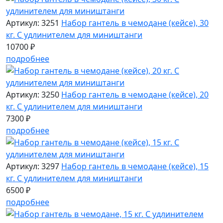
Артикул: 3251
Набор гантель в чемодане (кейсе), 30
кг. С удлинителем для миништанги
10700 ₽
подробнее
Артикул: 3250
Набор гантель в чемодане (кейсе), 20
кг. С удлинителем для миништанги
7300 ₽
подробнее
Артикул: 3297
Набор гантель в чемодане (кейсе), 15
кг. С удлинителем для миништанги
6500 ₽
подробнее