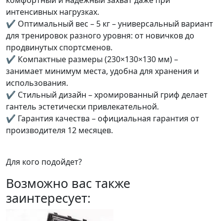
комфортный и надежный захват даже при
интенсивных нагрузках.
✔ Оптимальный вес – 5 кг – универсальный вариант
для тренировок разного уровня: от новичков до
продвинутых спортсменов.
✔ Компактные размеры (230×130×130 мм) –
занимает минимум места, удобна для хранения и
использования.
✔ Стильный дизайн – хромированный гриф делает
гантель эстетически привлекательной.
✔ Гарантия качества – официальная гарантия от
производителя 12 месяцев.
Для кого подойдет?
Возможно вас также
заинтересует: