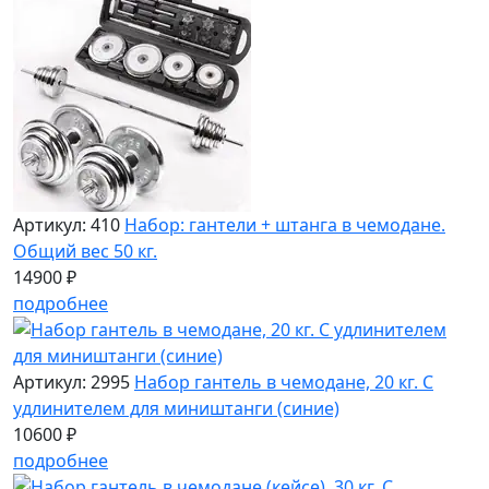
Артикул: 410
Набор: гантели + штанга в чемодане.
Общий вес 50 кг.
14900 ₽
подробнее
Артикул: 2995
Набор гантель в чемодане, 20 кг. С
удлинителем для миништанги (синие)
10600 ₽
подробнее