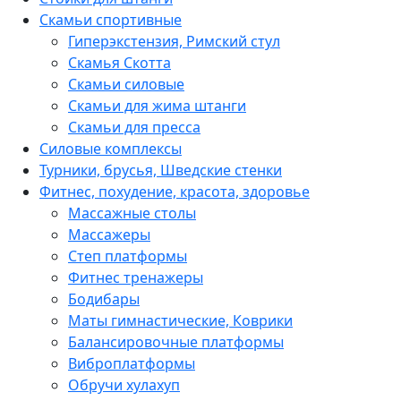
Скамьи спортивные
Гиперэкстензия, Римский стул
Скамья Скотта
Скамьи силовые
Скамьи для жима штанги
Скамьи для пресса
Силовые комплексы
Турники, брусья, Шведские стенки
Фитнес, похудение, красота, здоровье
Массажные столы
Массажеры
Степ платформы
Фитнес тренажеры
Бодибары
Маты гимнастические, Коврики
Балансировочные платформы
Виброплатформы
Обручи хулахуп