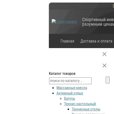
Спортивный инв
разумным цена
Главная
Доставка и оплата
Каталог товаров
Массажные кресла
Активный отдых
Батуты
Теннис настольный
Теннисные столы