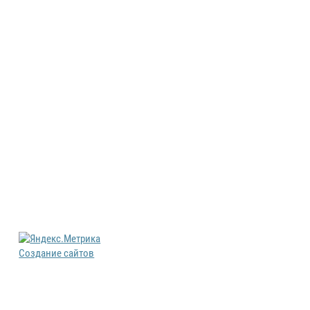
Создание сайтов