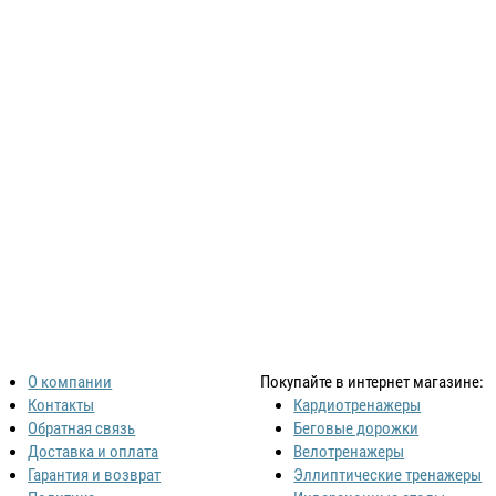
О компании
Покупайте в интернет магазине:
Контакты
Кардиотренажеры
Обратная связь
Беговые дорожки
Доставка и оплата
Велотренажеры
Гарантия и возврат
Эллиптические тренажеры