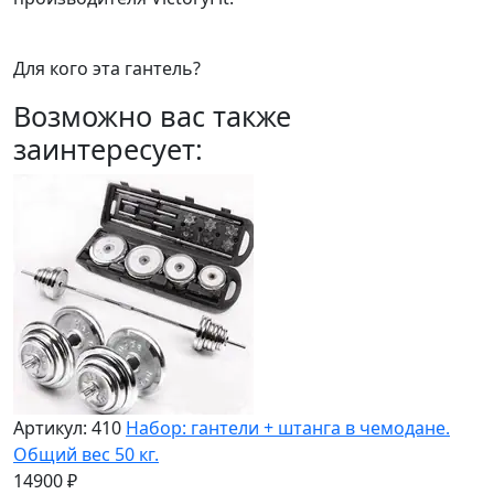
Для кого эта гантель?
Возможно вас также
заинтересует:
Артикул: 410
Набор: гантели + штанга в чемодане.
Общий вес 50 кг.
14900 ₽