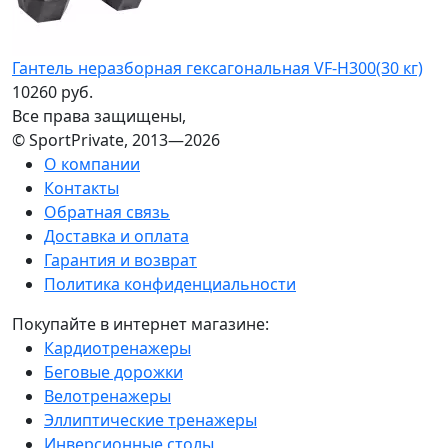
Гантель неразборная гексагональная VF-H300(30 кг)
10260 руб.
Все права защищены,
© SportPrivate, 2013—2026
О компании
Контакты
Обратная связь
Доставка и оплата
Гарантия и возврат
Политика конфиденциальности
Покупайте в интернет магазине:
Кардиотренажеры
Беговые дорожки
Велотренажеры
Эллиптические тренажеры
Инверсионные столы