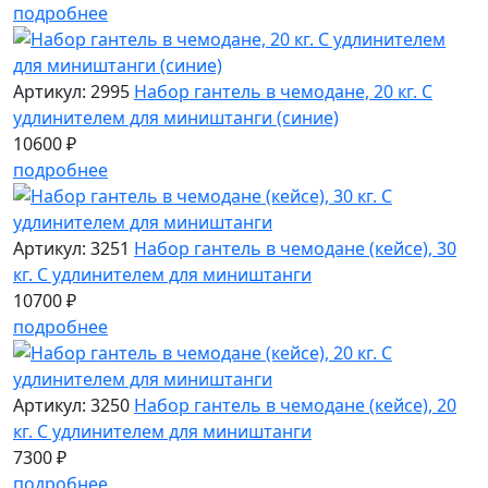
подробнее
Артикул: 2995
Набор гантель в чемодане, 20 кг. С
удлинителем для миништанги (синие)
10600 ₽
подробнее
Артикул: 3251
Набор гантель в чемодане (кейсе), 30
кг. С удлинителем для миништанги
10700 ₽
подробнее
Артикул: 3250
Набор гантель в чемодане (кейсе), 20
кг. С удлинителем для миништанги
7300 ₽
подробнее