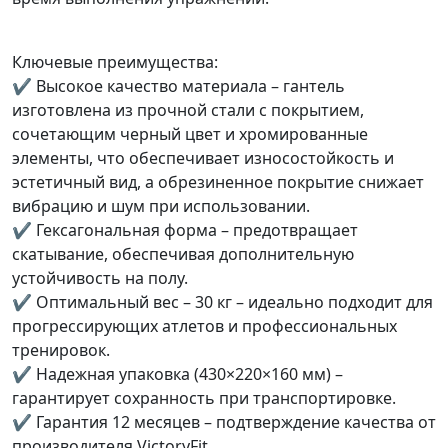
Ключевые преимущества:
✔ Высокое качество материала – гантель
изготовлена из прочной стали с покрытием,
сочетающим черный цвет и хромированные
элементы, что обеспечивает износостойкость и
эстетичный вид, а обрезиненное покрытие снижает
вибрацию и шум при использовании.
✔ Гексагональная форма – предотвращает
скатывание, обеспечивая дополнительную
устойчивость на полу.
✔ Оптимальный вес – 30 кг – идеально подходит для
прогрессирующих атлетов и профессиональных
тренировок.
✔ Надежная упаковка (430×220×160 мм) –
гарантирует сохранность при транспортировке.
✔ Гарантия 12 месяцев – подтверждение качества от
производителя VictoryFit.