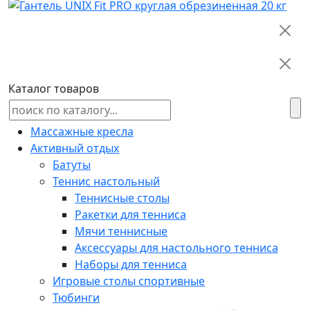
Каталог товаров
Массажные кресла
Активный отдых
Батуты
Теннис настольный
Теннисные столы
Ракетки для тенниса
Мячи теннисные
Аксессуары для настольного тенниса
Наборы для тенниса
Игровые столы спортивные
Тюбинги