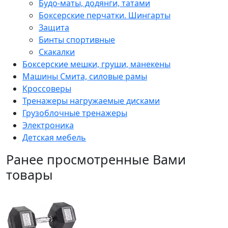
Будо-маты, додянги, татами
Боксерские перчатки. Шингарты
Защита
Бинты спортивные
Скакалки
Боксерские мешки, груши, манекены
Машины Смита, силовые рамы
Кроссоверы
Тренажеры нагружаемые дисками
Грузоблочные тренажеры
Электроника
Детская мебель
Ранее просмотренные Вами
товары