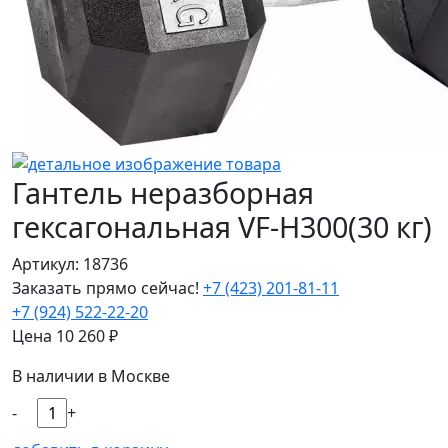
Гантель неразборная
гексагональная VF-H300(30 кг)
Артикул: 18736
Заказать прямо сейчас!
+7 (423) 201-81-11
+7 (924) 522-22-20
Цена
10 260
₽
В наличии в Москве
-
+