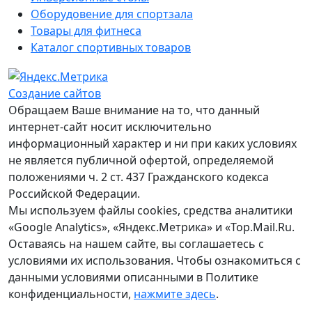
Оборудовение для спортзала
Товары для фитнеса
Каталог спортивных товаров
Создание сайтов
Обращаем Ваше внимание на то, что данный
интернет-сайт носит исключительно
информационный характер и ни при каких условиях
не является публичной офертой, определяемой
положениями ч. 2 ст. 437 Гражданского кодекса
Российской Федерации.
Мы используем файлы cookies, средства аналитики
«Google Analytics», «Яндекс.Метрика» и «Top.Mail.Ru.
Оставаясь на нашем сайте, вы соглашаетесь с
условиями их использования. Чтобы ознакомиться с
данными условиями описанными в Политике
конфиденциальности,
нажмите здесь
.