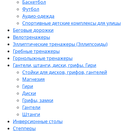
Баскетбол
Футбол
Аудио-одежда
Спортивные детские комплексы для улицы
Беговые дорожки
Велотренажеры
Эллиптические тренажеры (Эллипсоиды)
Гребные тренажеры
Горнолыжные тренажеры
Гантели, штанги, диски, грифы. Гири
Стойки для дисков, грифов, гантелей
Магнезия
Гири
Диски
Грифы, замки
Гантели
Штанги
Инверсионные столы
Степперы