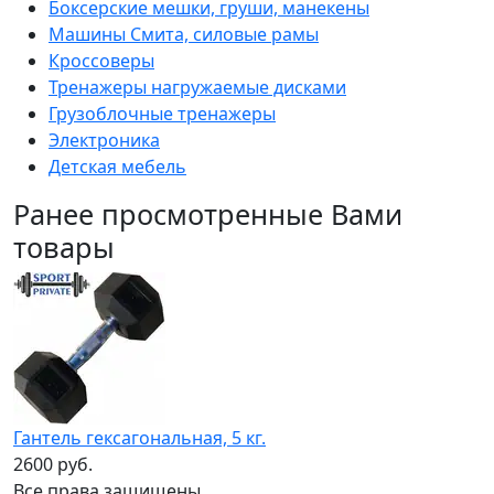
Боксерские мешки, груши, манекены
Машины Смита, силовые рамы
Кроссоверы
Тренажеры нагружаемые дисками
Грузоблочные тренажеры
Электроника
Детская мебель
Ранее просмотренные Вами
товары
Гантель гексагональная, 5 кг.
2600 руб.
Все права защищены,