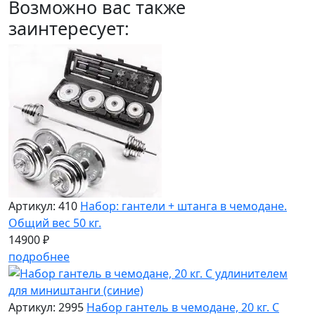
Возможно вас также
заинтересует:
Артикул: 410
Набор: гантели + штанга в чемодане.
Общий вес 50 кг.
14900 ₽
подробнее
Артикул: 2995
Набор гантель в чемодане, 20 кг. С