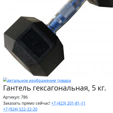
Гантель гексагональная, 5 кг.
Артикул: 786
Заказать прямо сейчас!
+7 (423) 201-81-11
+7 (924) 522-22-20