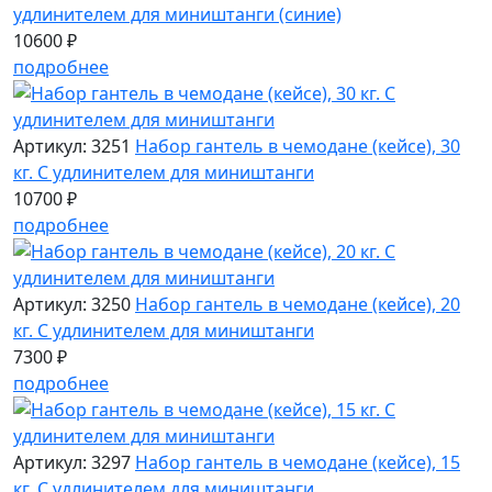
удлинителем для миништанги (синие)
10600 ₽
подробнее
Артикул: 3251
Набор гантель в чемодане (кейсе), 30
кг. С удлинителем для миништанги
10700 ₽
подробнее
Артикул: 3250
Набор гантель в чемодане (кейсе), 20
кг. С удлинителем для миништанги
7300 ₽
подробнее
Артикул: 3297
Набор гантель в чемодане (кейсе), 15
кг. С удлинителем для миништанги