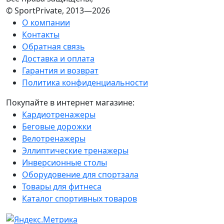
© SportPrivate, 2013—2026
О компании
Контакты
Обратная связь
Доставка и оплата
Гарантия и возврат
Политика конфиденциальности
Покупайте в интернет магазине:
Кардиотренажеры
Беговые дорожки
Велотренажеры
Эллиптические тренажеры
Инверсионные столы
Оборудовение для спортзала
Товары для фитнеса
Каталог спортивных товаров