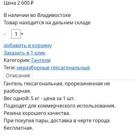
Цена
2 600
₽
В наличии во Владивостоке
Товар находится на дальнем складе
-
+
добавить в корзину
Заказать в 1 клик
Категория:
Гантели
Теги:
неразборные
гексагональные
Описание
Гантель гексагональная, прорезиненная не
разборная.
Вес одной: 5 кг - цена за 1 шт.
Подходят для коммерческого использования.
Резина хорошего качества.
При покупке пары, доставка в черте города
бесплатная.