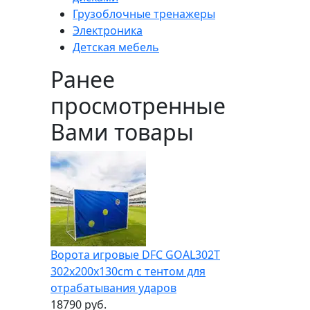
Грузоблочные тренажеры
Электроника
Детская мебель
Ранее
просмотренные
Вами товары
Ворота игровые DFC GOAL302T
302x200x130cm с тентом для
отрабатывания ударов
18790 руб.