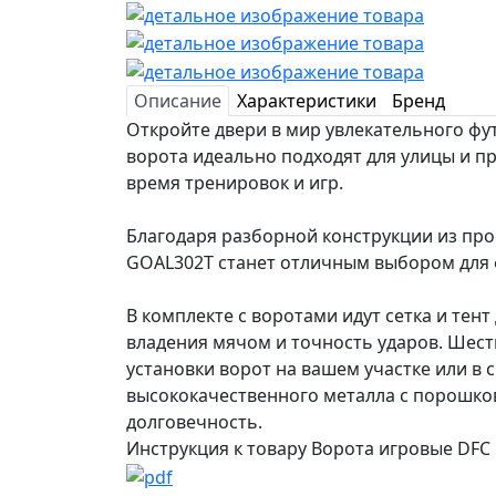
Описание
Характеристики
Бренд
Откройте двери в мир увлекательного фу
ворота идеально подходят для улицы и п
время тренировок и игр.
Благодаря разборной конструкции из проф
GOAL302T станет отличным выбором для 
В комплекте с воротами идут сетка и тен
владения мячом и точность ударов. Шест
установки ворот на вашем участке или в 
высококачественного металла с порошко
долговечность.
Инструкция к товару Ворота игровые DFC