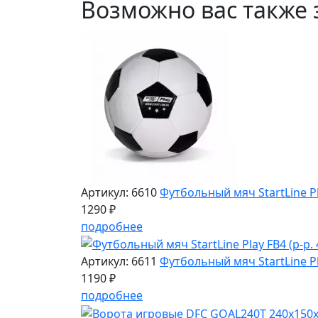
Возможно вас также 
Артикул: 6610
Футбольный мяч StartLine Pla
1290 ₽
подробнее
Артикул: 6611
Футбольный мяч StartLine Pla
1190 ₽
подробнее