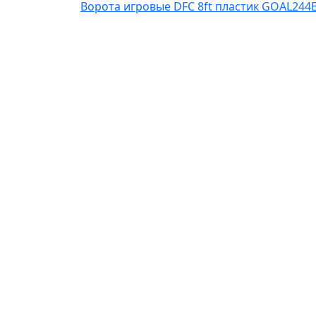
Ворота игровые DFC 8ft пластик GOAL244