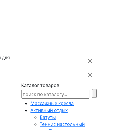
 для
Каталог товаров
Массажные кресла
Активный отдых
Батуты
Теннис настольный