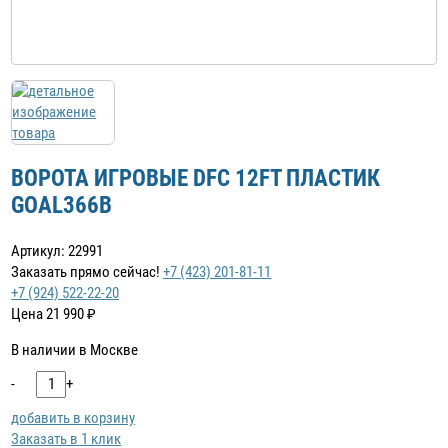
ВОРОТА ИГРОВЫЕ DFC 12FT ПЛАСТИК
GOAL366B
Артикул: 22991
Заказать прямо сейчас!
+7 (423) 201-81-11
+7 (924) 522-22-20
Цена
21 990
₽
В наличии в Москве
-
+
добавить в корзину
Заказать в 1 клик