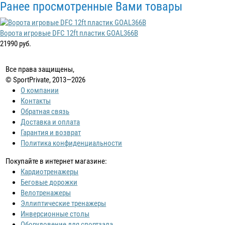
Ранее просмотренные Вами товары
Ворота игровые DFC 12ft пластик GOAL366B
21990 руб.
Все права защищены,
© SportPrivate, 2013—2026
О компании
Контакты
Обратная связь
Доставка и оплата
Гарантия и возврат
Политика конфиденциальности
Покупайте в интернет магазине:
Кардиотренажеры
Беговые дорожки
Велотренажеры
Эллиптические тренажеры
Инверсионные столы
Оборудовение для спортзала