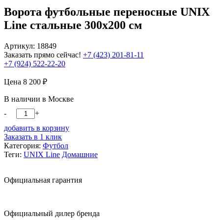
Ворота футбольные переносные UNIX
Line стальные 300x200 см
Артикул: 18849
Заказать прямо сейчас!
+7 (423) 201-81-11
+7 (924) 522-22-20
Цена
8 200
₽
В наличии в Москве
-
+
добавить в корзину
Заказать в 1 клик
Категория:
Футбол
Теги:
UNIX Line
Домашние
Официальная гарантия
Официальный дилер бренда