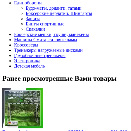
Единоборства
Будо-маты, додянги, татами
Боксерские перчатки. Шингарты
Защита
Бинты спортивные
Скакалки
Боксерские мешки, груши, манекены
Машины Смита, силовые рамы
Кроссоверы
Тренажеры нагружаемые дисками
Грузоблочные тренажеры
Электроника
Детская мебель
Ранее просмотренные Вами товары