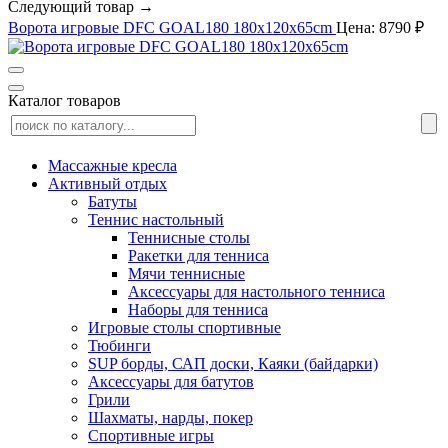
Следующий товар →
Ворота игровые DFC GOAL180 180x120x65cm
Цена: 8790 ₽
Каталог товаров
Массажные кресла
Активный отдых
Батуты
Теннис настольный
Теннисные столы
Ракетки для тенниса
Мячи теннисные
Аксессуары для настольного тенниса
Наборы для тенниса
Игровые столы спортивные
Тюбинги
SUP борды, САП доски, Каяки (байдарки)
Аксессуары для батутов
Грили
Шахматы, нарды, покер
Спортивные игры