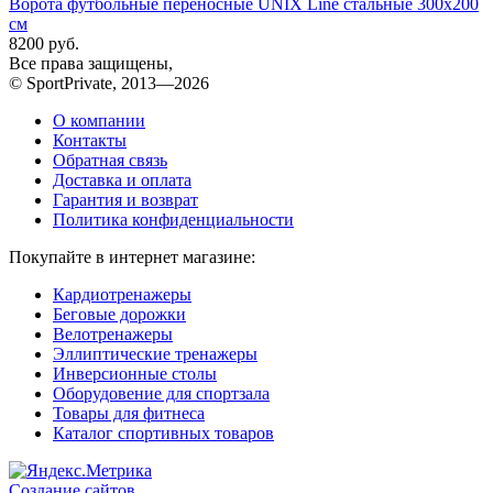
Ворота футбольные переносные UNIX Line стальные 300x200
см
8200 руб.
Все права защищены,
© SportPrivate, 2013—2026
О компании
Контакты
Обратная связь
Доставка и оплата
Гарантия и возврат
Политика конфиденциальности
Покупайте в интернет магазине:
Кардиотренажеры
Беговые дорожки
Велотренажеры
Эллиптические тренажеры
Инверсионные столы
Оборудовение для спортзала
Товары для фитнеса
Каталог спортивных товаров
Создание сайтов