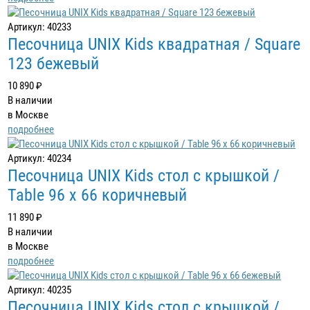
Артикул: 40233
Песочница UNIX Kids квадратная / Square
123 бежевый
10 890 ₽
В наличии
в Москве
подробнее
Артикул: 40234
Песочница UNIX Kids стол с крышкой /
Table 96 х 66 коричневый
11 890 ₽
В наличии
в Москве
подробнее
Артикул: 40235
Песочница UNIX Kids стол с крышкой /