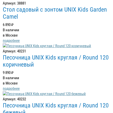
Артикул: 38881
Стол садовый с зонтом UNIX Kids Garden
Camel
6 890 ₽
В наличии
в Москве
подробнее
Артикул: 40231
Песочница UNIX Kids круглая / Round 120
коричневый
9 890 ₽
В наличии
в Москве
подробнее
Артикул: 40232
Песочница UNIX Kids круглая / Round 120
бежевый