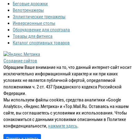
Беговые дорожки
Велотренажеры
Эллиптические тренажеры
Инверсионные столы
Оборудовение для спортзала
Товары для фитнеса
Каталог спортивных товаров
Создание сайтов
Обращаем Ваше внимание на то, что данный интернет-сайт носит
исключительно информационный характер и ни при каких
условиях не является публичной офертой, определяемой
положениями ч. 2 ст. 437 Гражданского кодекса Российской
Федерации.
Мы используем файлы cookies, средства аналитики «Google
Analytics», «Яндекс.Метрика» и «Top.Mail.Ru. Оставаясь на нашем
сайте, вы соглашаетесь с условиями их использования. Чтобы
ознакомиться с данными условиями описанными в Политике
конфиденциальности,
нажмите здесь
.
Принять и закрыть