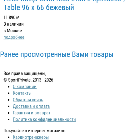
Table 96 х 66 бежевый
11 890 ₽
В наличии
в Москве
подробнее
Ранее просмотренные Вами товары
Все права защищены,
© SportPrivate, 2013—2026
О компании
Контакты
Обратная связь
Доставка и оплата
Гарантия и возврат
Политика конфиденциальности
Покупайте в интернет магазине:
Кардиотренажеры