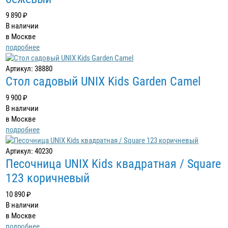
9 890 ₽
В наличии
в Москве
подробнее
Артикул: 38880
Стол садовый UNIX Kids Garden Camel
9 900 ₽
В наличии
в Москве
подробнее
Артикул: 40230
Песочница UNIX Kids квадратная / Square
123 коричневый
10 890 ₽
В наличии
в Москве
подробнее