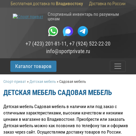
Бесплатная доставка по
Владивостоку
Доставка по России
Спортивный инвентарь по разумным
ценам
+7 (423) 201-81-11
,
+7 (924) 522-22-20
info@sportprivate.ru
Каталог товаров
Спорт-приват
»
Детская мебель
»
Садовая мебель
ДЕТСКАЯ МЕБЕЛЬ САДОВАЯ МЕБЕЛЬ
Детская мебель Садовая мебель в наличии или под заказ c
отличными характеристиками, высоким качеством и низкими
ценами в магазине во Владивостоке. Приобрести или заказать
Детская мебель можно как позвонив по телефону так и оформив
заказ через сайт. Осуществляем доставку товаров по России.