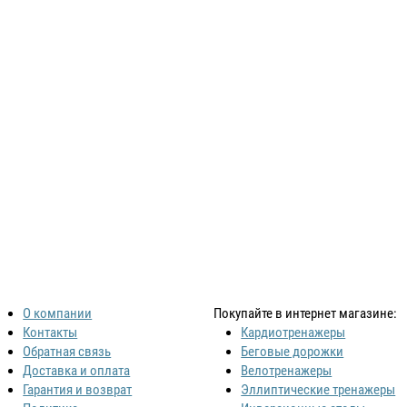
О компании
Покупайте в интернет магазине:
Контакты
Кардиотренажеры
Обратная связь
Беговые дорожки
Доставка и оплата
Велотренажеры
Гарантия и возврат
Эллиптические тренажеры