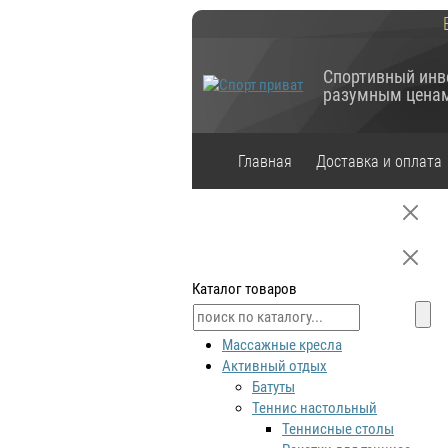
Спортивный инв
разумным цена
Главная
Доставка и оплата
Каталог товаров
Массажные кресла
Активный отдых
Батуты
Теннис настольный
Теннисные столы