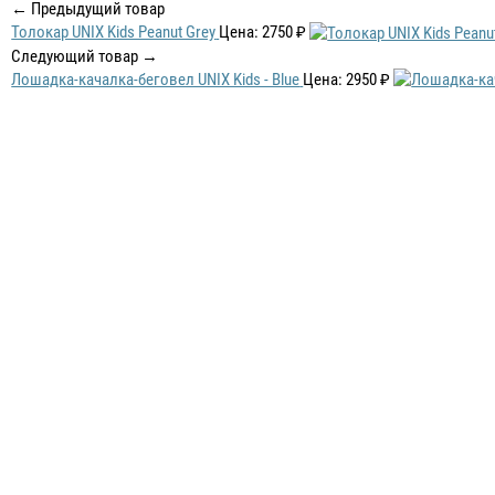
← Предыдущий товар
Толокар UNIX Kids Peanut Grey
Цена: 2750 ₽
Следующий товар →
Лошадка-качалка-беговел UNIX Kids - Blue
Цена: 2950 ₽