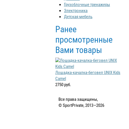
Грузоблочные тренажеры
Электроника
Детская мебель
Ранее
просмотренные
Вами товары
Лошадка-качалка-беговел UNIX Kids
Camel
2750 руб.
Все права защищены,
© SportPrivate, 2013—2026