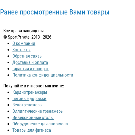
Ранее просмотренные Вами товары
Все права защищены,
© SportPrivate, 2013—2026
О компании
Контакты
Обратная связь
Доставка и оплата
Гарантия и возврат
Политика конфиденциальности
Покупайте в интернет магазине:
Кардиотренажеры
Беговые дорожки
Велотренажеры
Эллиптические тренажеры
Инверсионные столы
Оборудовение для спортзала
Товары для фитнеса