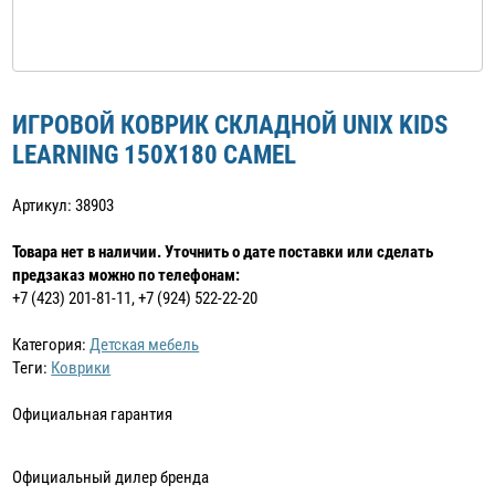
ИГРОВОЙ КОВРИК СКЛАДНОЙ UNIX KIDS
LEARNING 150X180 CAMEL
Артикул: 38903
Товара нет в наличии. Уточнить о дате поставки или сделать
предзаказ можно по телефонам:
+7 (423) 201-81-11, +7 (924) 522-22-20
Категория:
Детская мебель
Теги:
Коврики
Официальная гарантия
Официальный дилер бренда