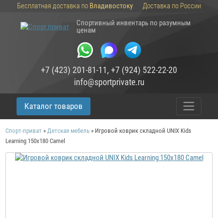
Бесплатная доставка по
Владивостоку
Доставка по России
Спортивный инвентарь по разумным
ценам
+7 (423) 201-81-11
,
+7 (924) 522-22-20
info@sportprivate.ru
Каталог товаров
Спорт-приват
»
Детская мебель
»
Игровой коврик складной UNIX Kids
Learning 150x180 Camel