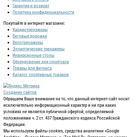
Гарантия и возврат
Политика конфиденциальности
Покупайте в интернет магазине:
Кардиотренажеры
Беговые дорожки
Велотренажеры
Эллиптические тренажеры
Инверсионные столы
Оборудовение для спортзала
Товары для фитнеса
Каталог спортивных товаров
Создание сайтов
Обращаем Ваше внимание на то, что данный интернет-сайт носит
исключительно информационный характер и ни при каких
условиях не является публичной офертой, определяемой
положениями ч. 2 ст. 437 Гражданского кодекса Российской
Федерации.
Мы используем файлы cookies, средства аналитики «Google