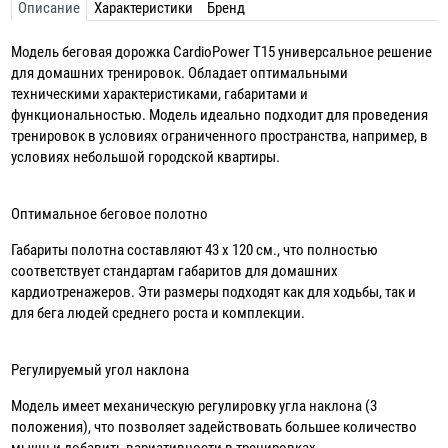
Описание
Характеристики
Бренд
Модель беговая дорожка CardioPower T15 универсальное решение
для домашних тренировок. Обладает оптимальными
техническими характеристиками, габаритами и
функциональностью. Модель идеально подходит для проведения
тренировок в условиях ограниченного пространства, например, в
условиях небольшой городской квартиры.
Оптимальное беговое полотно
Габариты полотна составляют 43 х 120 см., что полностью
соответствует стандартам габаритов для домашних
кардиотренажеров. Эти размеры подходят как для ходьбы, так и
для бега людей среднего роста и комплекции.
Регулируемый угол наклона
Модель имеет механическую регулировку угла наклона (3
положения), что позволяет задействовать большее количество