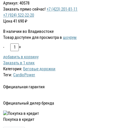
Артикул: 40578
Заказать прямо сейчас!
+7 (423) 201-81-11
+7 (924) 522-22-20
Цена
41 690
₽
В наличии во Владивостоке
Товар доступен для просмотра в
шоурум
-
+
добавить в корзину
Заказать в 1 клик
Категория:
Беговые дорожки
Теги:
CardioPower
Официальная гарантия
Официальный дилер бренда
Покупка в кредит