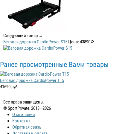
Следующий товар →
Беговая дорожка CardioPower S15
Цена: 43890 ₽
Ранее просмотренные Вами товары
Беговая дорожка CardioPower T15
41690 руб.
Все права защищены,
© SportPrivate, 2013—2026
О компании
Контакты
Обратная связь
Доставка и оплата