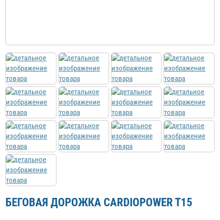
БЕГОВАЯ ДОРОЖКА CARDIOPOWER T15