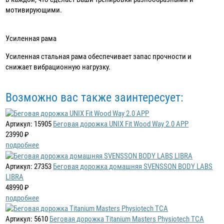
мотивирующими.
Усиленная рама
Усиленная стальная рама обеспечивает запас прочности и
снижает вибрационную нагрузку.
Возможно вас также заинтересует:
Артикул: 15905
Беговая дорожка UNIX Fit Wood Way 2.0 APP
23990 ₽
подробнее
Артикул: 27353
Беговая дорожка домашняя SVENSSON BODY LABS
LIBRA
48990 ₽
подробнее
Артикул: 5610
Беговая дорожка Titanium Masters Physiotech TCA