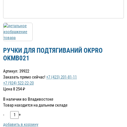
РУЧКИ ДЛЯ ПОДТЯГИВАНИЙ OKPRO
OKMB021
Артикул: 39922
Заказать прямо сейчас!
+7 (423) 201-81-11
+7 (924) 522-22-20
Цена
8 254
₽
В наличии во Владивостоке
Товар находится на дальнем складе
-
+
добавить в корзину