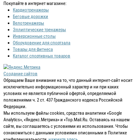
Покупайте в интернет магазине:
Кардиотренажеры
Беговые дорожки
Велотренажеры
Эллиптические тренажеры
Инверсионные столы
Оборудовение для спортзала
Товары для фитнеса
Каталог спортивных товаров
Создание сайтов
Обращаем Ваше внимание на то, что данный интернет-сайт носит
исключительно информационный характер и ни при каких
условиях не является публичной офертой, определяемой
положениями ч. 2 ст. 437 Гражданского кодекса Российской
Федерации.
Мы используем файлы cookies, средства аналитики «Google
Analytics», «Яндекс.Метрика» и «Top.Mail.Ru. Оставаясь на нашем
сайте, вы соглашаетесь с условиями их использования. Чтобы
ознакомиться с данными условиями описанными в Политике
конфиденциальности,
нажмите здесь
.