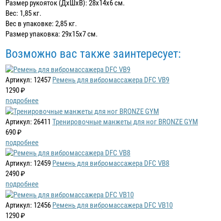
Размер рукояток (ДхШхВ): 28х14х6 см.
Вес: 1,85 кг.
Вес в упаковке: 2,85 кг.
Размер упаковка: 29х15х7 см.
Возможно вас также заинтересует:
Артикул: 12457
Ремень для вибромассажера DFC VB9
1290 ₽
подробнее
Артикул: 26411
Тренировочные манжеты для ног BRONZE GYM
690 ₽
подробнее
Артикул: 12459
Ремень для вибромассажера DFC VB8
2490 ₽
подробнее
Артикул: 12456
Ремень для вибромассажера DFC VB10
1290 ₽