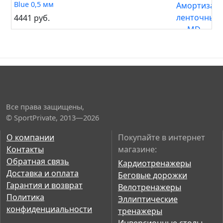
Blue 0,5 мм
4441 руб.
Все права защищены,
© SportPrivate, 2013—2026
О компании
Покупайте в интернет
Контакты
магазине:
Обратная связь
Кардиотренажеры
Доставка и оплата
Беговые дорожки
Гарантия и возврат
Велотренажеры
Политика
Эллиптические
конфиденциальности
тренажеры
Инверсионные столы