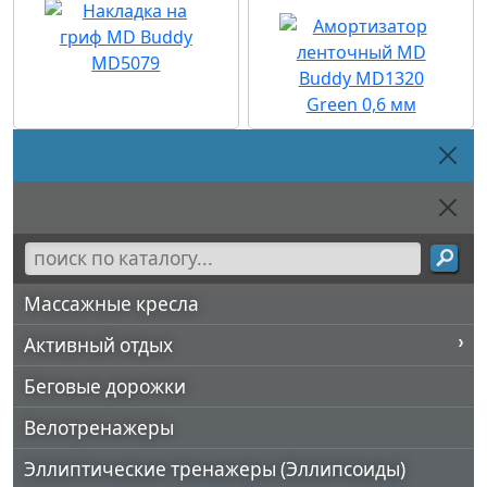
Массажные кресла
Активный отдых
Беговые дорожки
Велотренажеры
Эллиптические тренажеры (Эллипсоиды)