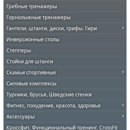
Гребные тренажеры
Горнолыжные тренажеры
Гантели, штанги, диски, грифы. Гири
Инверсионные столы
Степперы
Стойки для штанги
Скамьи спортивные
Силовые комплексы
Турники, брусья, Шведские стенки
Фитнес, похудение, красота, здоровье
Аксессуары
Кроссфит, Функциональный тренинг, CrossFit