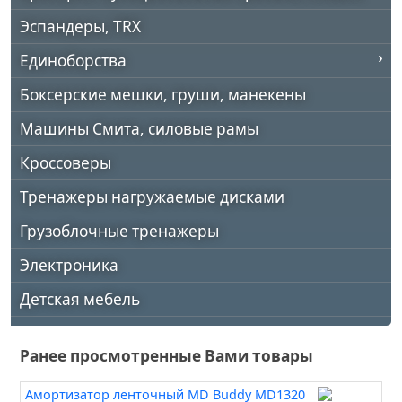
Эспандеры, TRX
Единоборства
Боксерские мешки, груши, манекены
Машины Смита, силовые рамы
Кроссоверы
Тренажеры нагружаемые дисками
Грузоблочные тренажеры
Электроника
Детская мебель
Ранее просмотренные Вами товары
Амортизатор ленточный MD Buddy MD1320