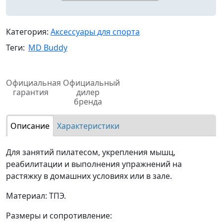
Категория:
Аксессуары для спорта
Теги:
MD Buddy
Официальная
Официальный
гарантия
дилер
бренда
Описание
Характеристики
Для занятий пилатесом, укрепления мышц,
реабилитации и выполнения упражнений на
растяжку в домашних условиях или в зале.
Материал: ТПЭ.
Размеры и сопротивление: